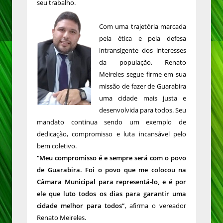
seu trabalho.
Com uma trajetória marcada
pela ética e pela defesa
intransigente dos interesses
da população, Renato
Meireles segue firme em sua
missão de fazer de Guarabira
uma cidade mais justa e
desenvolvida para todos. Seu
mandato continua sendo um exemplo de
dedicação, compromisso e luta incansável pelo
bem coletivo.
“Meu compromisso é e sempre será com o povo
de Guarabira. Foi o povo que me colocou na
Câmara Municipal para representá-lo, e é por
ele que luto todos os dias para garantir uma
cidade melhor para todos”
, afirma o vereador
Renato Meireles.