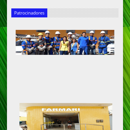
Patrocinadores