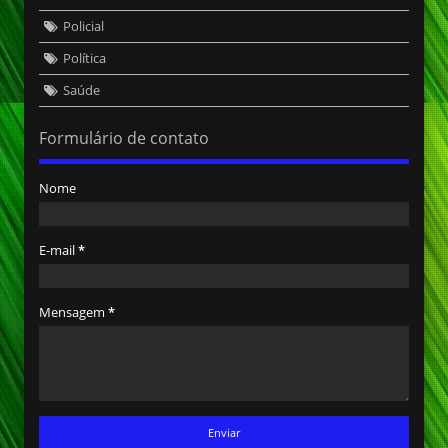
Policial
Política
Saúde
Formulário de contato
Nome
E-mail
*
Mensagem
*