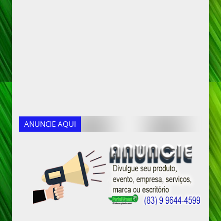
ANUNCIE AQUI