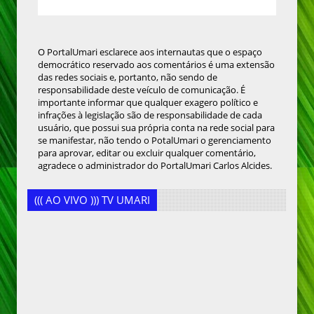
O PortalUmari esclarece aos internautas que o espaço
democrático reservado aos comentários é uma extensão
das redes sociais e, portanto, não sendo de
responsabilidade deste veículo de comunicação. É
importante informar que qualquer exagero político e
infrações à legislação são de responsabilidade de cada
usuário, que possui sua própria conta na rede social para
se manifestar, não tendo o PotalUmari o gerenciamento
para aprovar, editar ou excluir qualquer comentário,
agradece o administrador do PortalUmari Carlos Alcides.
((( AO VIVO ))) TV UMARI