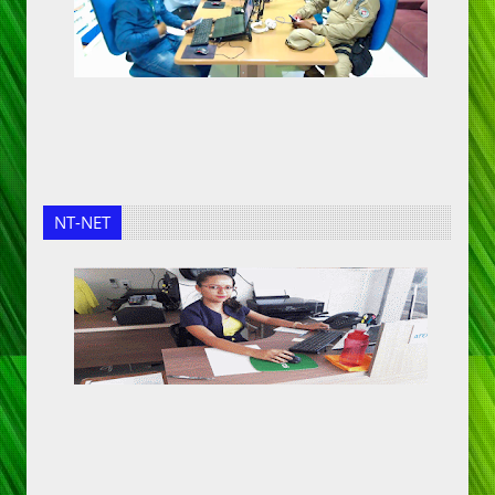
NT-NET