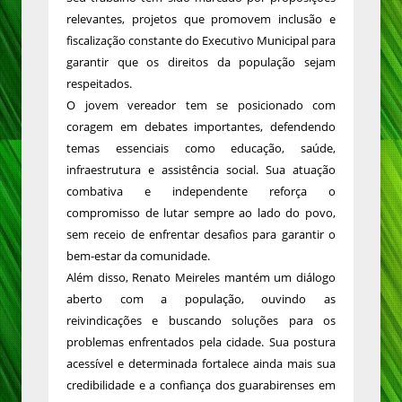
relevantes, projetos que promovem inclusão e
fiscalização constante do Executivo Municipal para
garantir que os direitos da população sejam
respeitados.
O jovem vereador tem se posicionado com
coragem em debates importantes, defendendo
temas essenciais como educação, saúde,
infraestrutura e assistência social. Sua atuação
combativa e independente reforça o
compromisso de lutar sempre ao lado do povo,
sem receio de enfrentar desafios para garantir o
bem-estar da comunidade.
Além disso, Renato Meireles mantém um diálogo
aberto com a população, ouvindo as
reivindicações e buscando soluções para os
problemas enfrentados pela cidade. Sua postura
acessível e determinada fortalece ainda mais sua
credibilidade e a confiança dos guarabirenses em