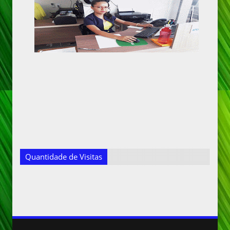
Quantidade de Visitas