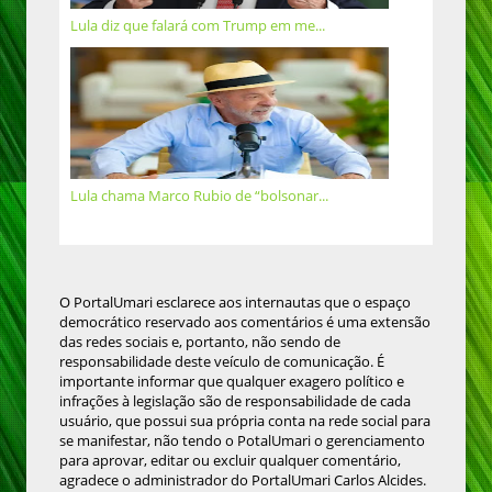
Lula diz que falará com Trump em me...
Lula chama Marco Rubio de “bolsonar...
O PortalUmari esclarece aos internautas que o espaço
democrático reservado aos comentários é uma extensão
das redes sociais e, portanto, não sendo de
responsabilidade deste veículo de comunicação. É
importante informar que qualquer exagero político e
infrações à legislação são de responsabilidade de cada
usuário, que possui sua própria conta na rede social para
se manifestar, não tendo o PotalUmari o gerenciamento
para aprovar, editar ou excluir qualquer comentário,
agradece o administrador do PortalUmari Carlos Alcides.