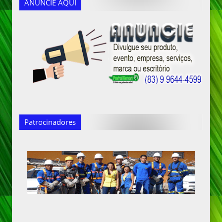
ANUNCIE AQUI
Patrocinadores