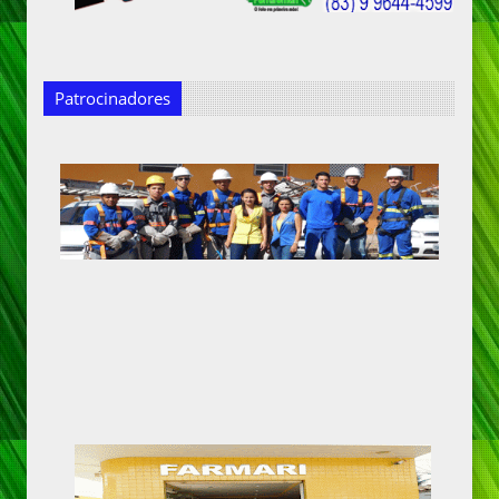
Patrocinadores