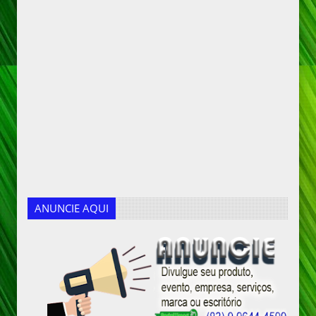
ANUNCIE AQUI