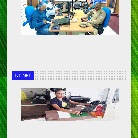
NT-NET