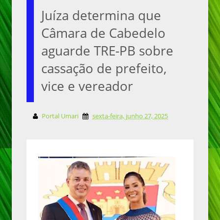
Juíza determina que
Câmara de Cabedelo
aguarde TRE-PB sobre
cassação de prefeito,
vice e vereador
Portal Umari
sexta-feira, junho 27, 2025