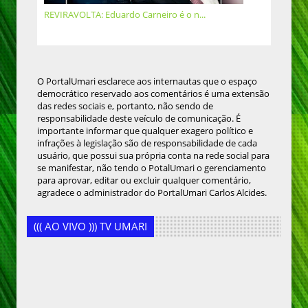
REVIRAVOLTA: Eduardo Carneiro é o n...
O PortalUmari esclarece aos internautas que o espaço
democrático reservado aos comentários é uma extensão
das redes sociais e, portanto, não sendo de
responsabilidade deste veículo de comunicação. É
importante informar que qualquer exagero político e
infrações à legislação são de responsabilidade de cada
usuário, que possui sua própria conta na rede social para
se manifestar, não tendo o PotalUmari o gerenciamento
para aprovar, editar ou excluir qualquer comentário,
agradece o administrador do PortalUmari Carlos Alcides.
((( AO VIVO ))) TV UMARI