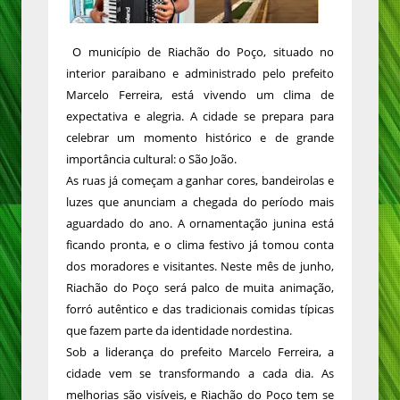
O município de Riachão do Poço, situado no
interior paraibano e administrado pelo prefeito
Marcelo Ferreira, está vivendo um clima de
expectativa e alegria. A cidade se prepara para
celebrar um momento histórico e de grande
importância cultural: o São João.
As ruas já começam a ganhar cores, bandeirolas e
luzes que anunciam a chegada do período mais
aguardado do ano. A ornamentação junina está
ficando pronta, e o clima festivo já tomou conta
dos moradores e visitantes. Neste mês de junho,
Riachão do Poço será palco de muita animação,
forró autêntico e das tradicionais comidas típicas
que fazem parte da identidade nordestina.
Sob a liderança do prefeito Marcelo Ferreira, a
cidade vem se transformando a cada dia. As
melhorias são visíveis, e Riachão do Poço tem se