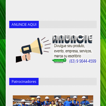
ANUNCIE AQUI
Patrocinadores