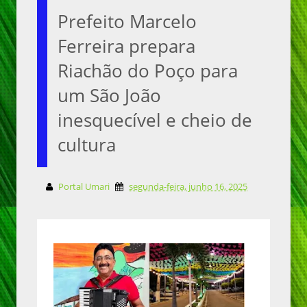
Prefeito Marcelo
Ferreira prepara
Riachão do Poço para
um São João
inesquecível e cheio de
cultura
Portal Umari
segunda-feira, junho 16, 2025