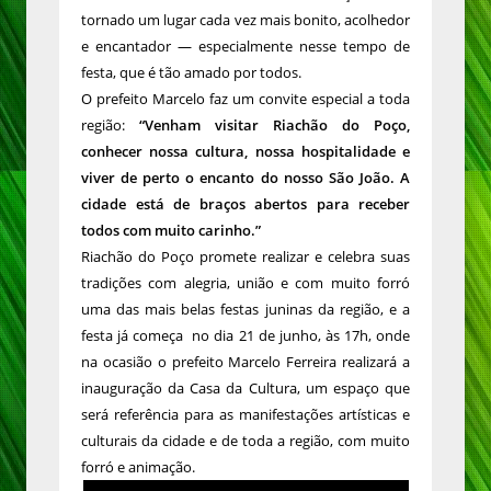
tornado um lugar cada vez mais bonito, acolhedor
e encantador — especialmente nesse tempo de
festa, que é tão amado por todos.
O prefeito Marcelo faz um convite especial a toda
região:
“Venham visitar Riachão do Poço,
conhecer nossa cultura, nossa hospitalidade e
viver de perto o encanto do nosso São João. A
cidade está de braços abertos para receber
todos com muito carinho.”
Riachão do Poço promete realizar e celebra suas
tradições com alegria, união e com muito forró
uma das mais belas festas juninas da região, e a
festa já começa
no dia 21 de junho, às 17h, onde
na ocasião o prefeito Marcelo Ferreira realizará a
inauguração da Casa da Cultura, um espaço que
será referência para as manifestações artísticas e
culturais da cidade e de toda a região, com muito
forró e animação.