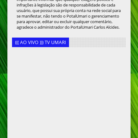
infrações à legislação são de responsabilidade de cada
usuário, que possui sua própria conta na rede social para
se manifestar, não tendo o PotalUmari o gerenciamento
para aprovar, editar ou excluir qualquer comentário,
agradece o administrador do PortalUmari Carlos Alcides.
((( AO VIVO ))) TV UMARI