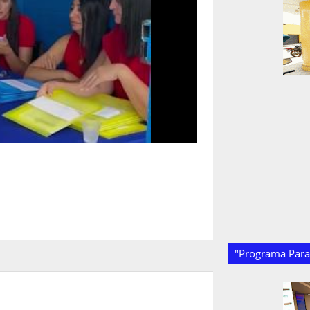
"Programa Paraí