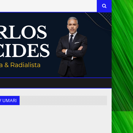
 TV UMARI