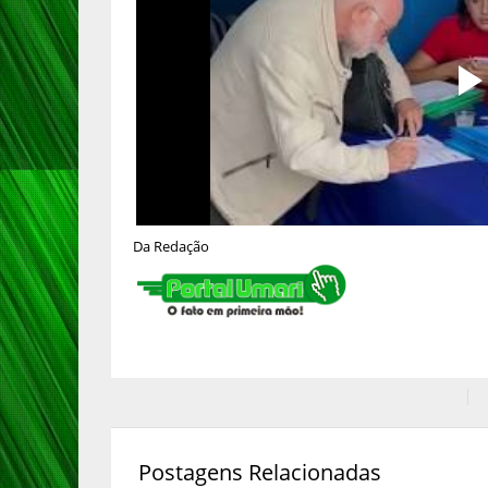
Da Redação
Postagens Relacionadas