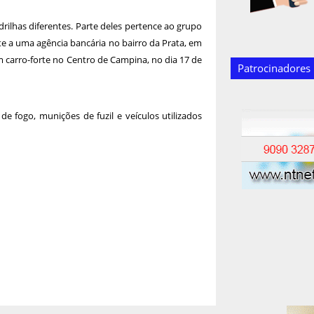
rilhas diferentes. Parte deles pertence ao grupo
e a uma agência bancária no bairro da Prata, em
 carro-forte no Centro de Campina, no dia 17 de
Patrocinadores
 fogo, munições de fuzil e veículos utilizados