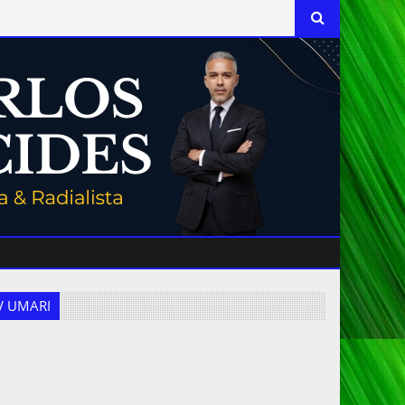
 TV UMARI