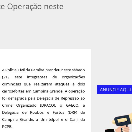
te Operação neste
A Polícia Civil da Paraíba prendeu neste sábado
(21), sete integrantes de organizações
criminosas que realizaram ataques a dois
ANUNCIE AQUI
carros-fortes em Campina Grande. A operação
foi deflagrada pela Delegacia de Repressão ao
Crime Organizado (DRACO), o GAECO, a
Delegacia de Roubos e Furtos (DRF) de
Campina Grande, a Unintelpol e o Canil da
PCPB.