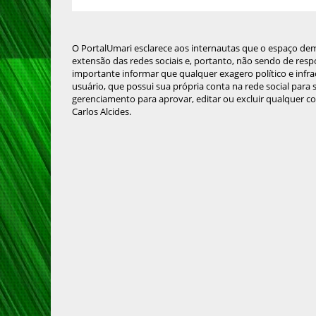
O PortalUmari esclarece aos internautas que o espaço de
extensão das redes sociais e, portanto, não sendo de resp
importante informar que qualquer exagero político e infra
usuário, que possui sua própria conta na rede social para
gerenciamento para aprovar, editar ou excluir qualquer c
Carlos Alcides.