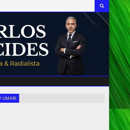
 TV UMARI