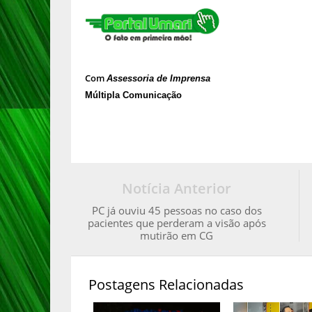
Com
Assessoria de Imprensa
Múltipla Comunicação
Notícia Anterior
PC já ouviu 45 pessoas no caso dos
pacientes que perderam a visão após
mutirão em CG
Postagens Relacionadas