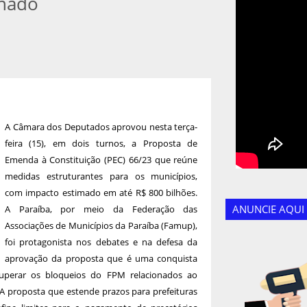
enado
A Câmara dos Deputados aprovou nesta terça-
feira (15), em dois turnos, a Proposta de
Emenda à Constituição (PEC) 66/23 que reúne
medidas estruturantes para os municípios,
com impacto estimado em até R$ 800 bilhões.
ANUNCIE AQUI
A Paraíba, por meio da Federação das
Associações de Municípios da Paraíba (Famup),
foi protagonista nos debates e na defesa da
aprovação da proposta que é uma conquista
uperar os bloqueios do FPM relacionados ao
 A proposta que estende prazos para prefeituras