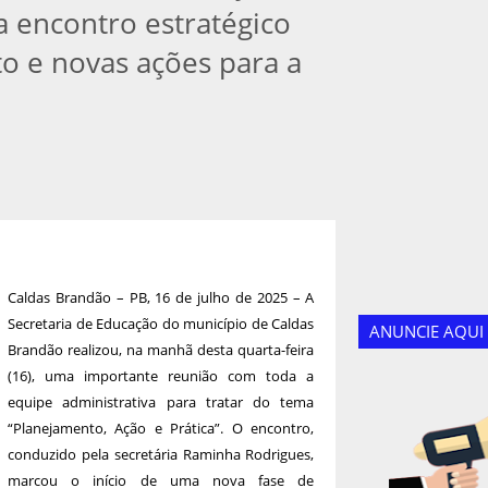
a encontro estratégico
o e novas ações para a
Caldas Brandão – PB, 16 de julho de 2025 – A
Secretaria de Educação do município de Caldas
ANUNCIE AQUI
Brandão realizou, na manhã desta quarta-feira
(16), uma importante reunião com toda a
equipe administrativa para tratar do tema
“Planejamento, Ação e Prática”. O encontro,
conduzido pela secretária Raminha Rodrigues,
marcou o início de uma nova fase de