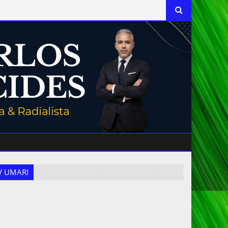
 TV UMARI