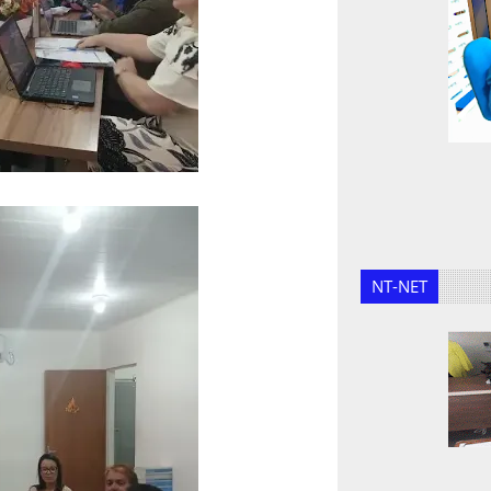
NT-NET