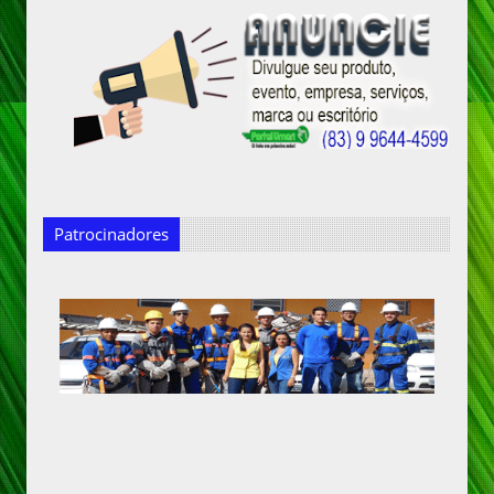
Patrocinadores