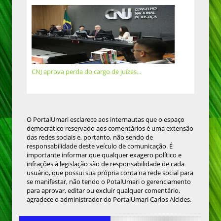
CNJ aprova perda do cargo de juízes...
O PortalUmari esclarece aos internautas que o espaço
democrático reservado aos comentários é uma extensão
das redes sociais e, portanto, não sendo de
responsabilidade deste veículo de comunicação. É
importante informar que qualquer exagero político e
infrações à legislação são de responsabilidade de cada
usuário, que possui sua própria conta na rede social para
se manifestar, não tendo o PotalUmari o gerenciamento
para aprovar, editar ou excluir qualquer comentário,
agradece o administrador do PortalUmari Carlos Alcides.