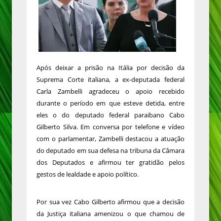
Após deixar a prisão na Itália por decisão da
Suprema Corte italiana, a ex-deputada federal
Carla Zambelli agradeceu o apoio recebido
durante o período em que esteve detida, entre
eles o do deputado federal paraibano Cabo
Gilberto Silva. Em conversa por telefone e vídeo
com o parlamentar, Zambelli destacou a atuação
do deputado em sua defesa na tribuna da Câmara
dos Deputados e afirmou ter gratidão pelos
gestos de lealdade e apoio político.
Por sua vez Cabo Gilberto afirmou que a decisão
da Justiça italiana amenizou o que chamou de