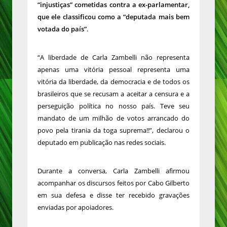
“injustiças” cometidas contra a ex-parlamentar,
que ele classificou como a “deputada mais bem
votada do país”
.
“A liberdade de Carla Zambelli não representa
apenas uma vitória pessoal representa uma
vitória da liberdade, da democracia e de todos os
brasileiros que se recusam a aceitar a censura e a
perseguição política no nosso país. Teve seu
mandato de um milhão de votos arrancado do
povo pela tirania da toga suprema!!”, declarou o
deputado em publicação nas redes sociais.
Durante a conversa, Carla Zambelli afirmou
acompanhar os discursos feitos por Cabo Gilberto
em sua defesa e disse ter recebido gravações
enviadas por apoiadores.