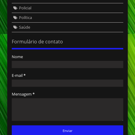
Policial
Política
Saúde
Formulário de contato
Nome
E-mail
*
Mensagem
*