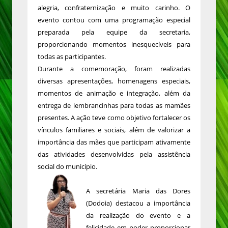
alegria, confraternização e muito carinho. O
evento contou com uma programação especial
preparada pela equipe da secretaria,
proporcionando momentos inesquecíveis para
todas as participantes.
Durante a comemoração, foram realizadas
diversas apresentações, homenagens especiais,
momentos de animação e integração, além da
entrega de lembrancinhas para todas as mamães
presentes. A ação teve como objetivo fortalecer os
vínculos familiares e sociais, além de valorizar a
importância das mães que participam ativamente
das atividades desenvolvidas pela assistência
social do município.
A secretária Maria das Dores
(Dodoia) destacou a importância
da realização do evento e a
felicidade em poder proporcionar