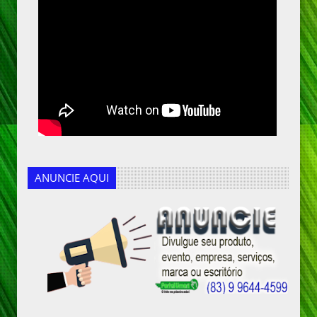
ANUNCIE AQUI