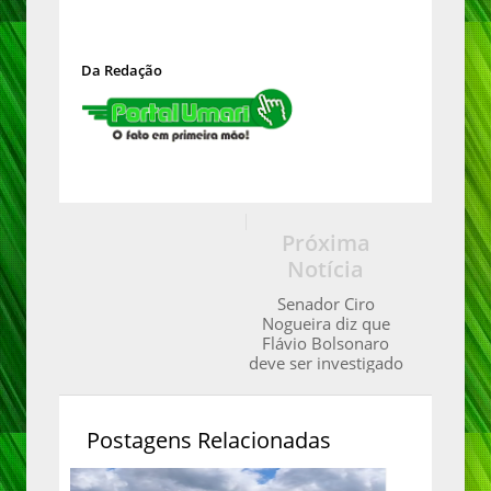
Da Redação
Próxima
Notícia
Senador Ciro
Nogueira diz que
Flávio Bolsonaro
deve ser investigado
Postagens Relacionadas