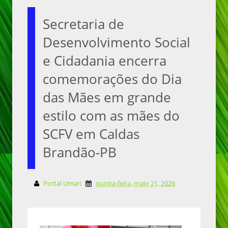
Secretaria de
Desenvolvimento Social
e Cidadania encerra
comemorações do Dia
das Mães em grande
estilo com as mães do
SCFV em Caldas
Brandão-PB
Portal Umari
quinta-feira, maio 21, 2026