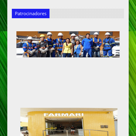
Patrocinadores