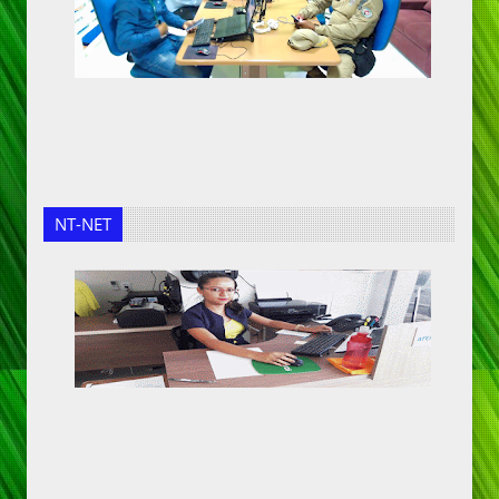
NT-NET