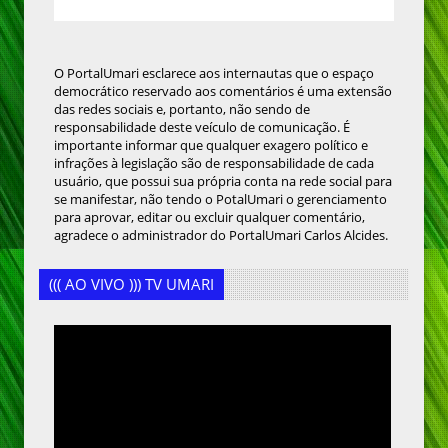
O PortalUmari esclarece aos internautas que o espaço
democrático reservado aos comentários é uma extensão
das redes sociais e, portanto, não sendo de
responsabilidade deste veículo de comunicação. É
importante informar que qualquer exagero político e
infrações à legislação são de responsabilidade de cada
usuário, que possui sua própria conta na rede social para
se manifestar, não tendo o PotalUmari o gerenciamento
para aprovar, editar ou excluir qualquer comentário,
agradece o administrador do PortalUmari Carlos Alcides.
((( AO VIVO ))) TV UMARI