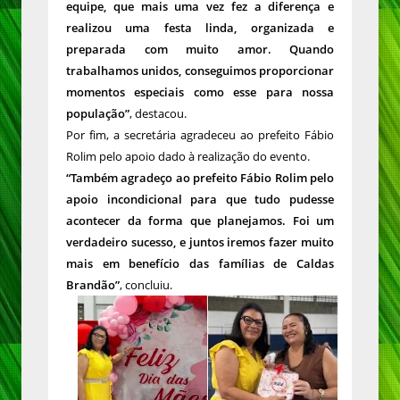
equipe, que mais uma vez fez a diferença e
realizou uma festa linda, organizada e
preparada com muito amor. Quando
trabalhamos unidos, conseguimos proporcionar
momentos especiais como esse para nossa
população”
, destacou.
Por fim, a secretária agradeceu ao prefeito Fábio
Rolim pelo apoio dado à realização do evento.
“Também agradeço ao prefeito Fábio Rolim pelo
apoio incondicional para que tudo pudesse
acontecer da forma que planejamos. Foi um
verdadeiro sucesso, e juntos iremos fazer muito
mais em benefício das famílias de Caldas
Brandão”
, concluiu.