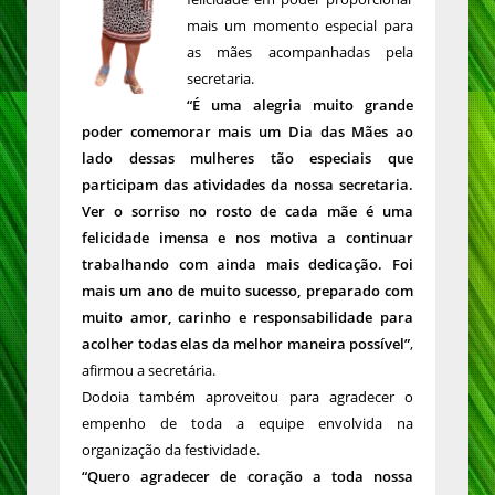
mais um momento especial para
as mães acompanhadas pela
secretaria.
“É uma alegria muito grande
poder comemorar mais um Dia das Mães ao
lado dessas mulheres tão especiais que
participam das atividades da nossa secretaria.
Ver o sorriso no rosto de cada mãe é uma
felicidade imensa e nos motiva a continuar
trabalhando com ainda mais dedicação. Foi
mais um ano de muito sucesso, preparado com
muito amor, carinho e responsabilidade para
acolher todas elas da melhor maneira possível”
,
afirmou a secretária.
Dodoia também aproveitou para agradecer o
empenho de toda a equipe envolvida na
organização da festividade.
“Quero agradecer de coração a toda nossa