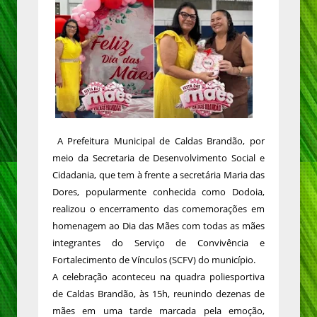
A Prefeitura Municipal de Caldas Brandão, por
meio da Secretaria de Desenvolvimento Social e
Cidadania, que tem à frente a secretária Maria das
Dores, popularmente conhecida como Dodoia,
realizou o encerramento das comemorações em
homenagem ao Dia das Mães com todas as mães
integrantes do Serviço de Convivência e
Fortalecimento de Vínculos (SCFV) do município.
A celebração aconteceu na quadra poliesportiva
de Caldas Brandão, às 15h, reunindo dezenas de
mães em uma tarde marcada pela emoção,