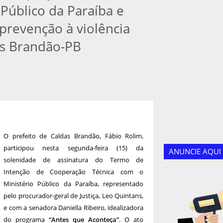
 Público da Paraíba e
 prevenção à violência
as Brandão-PB
O prefeito de Caldas Brandão, Fábio Rolim,
participou nesta segunda-feira (15) da
ANUNCIE AQUI
solenidade de assinatura do Termo de
Intenção de Cooperação Técnica com o
Ministério Público da Paraíba, representado
pelo procurador-geral de Justiça, Leo Quintans,
e com a senadora Daniella Ribeiro, idealizadora
do programa
“Antes que Aconteça”
. O ato