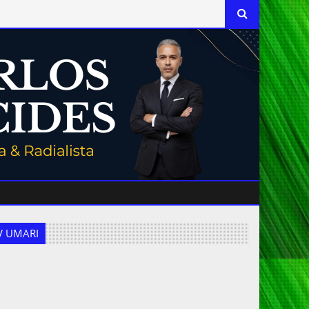
 TV UMARI