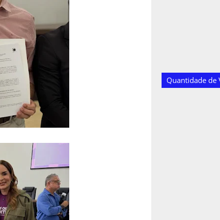
Quantidade de V