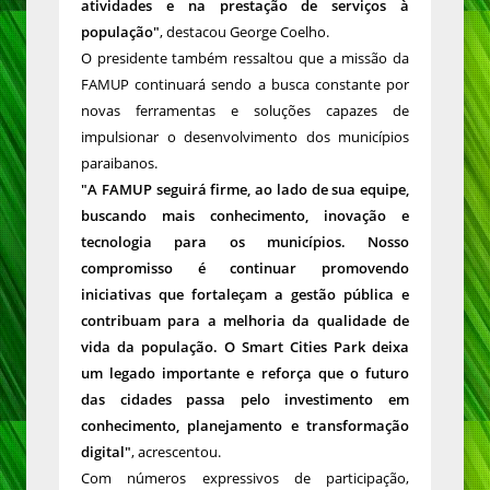
atividades e na prestação de serviços à
população"
, destacou George Coelho.
O presidente também ressaltou que a missão da
FAMUP continuará sendo a busca constante por
novas ferramentas e soluções capazes de
impulsionar o desenvolvimento dos municípios
paraibanos.
"A FAMUP seguirá firme, ao lado de sua equipe,
buscando mais conhecimento, inovação e
tecnologia para os municípios. Nosso
compromisso é continuar promovendo
iniciativas que fortaleçam a gestão pública e
contribuam para a melhoria da qualidade de
vida da população. O Smart Cities Park deixa
um legado importante e reforça que o futuro
das cidades passa pelo investimento em
conhecimento, planejamento e transformação
digital"
, acrescentou.
Com números expressivos de participação,