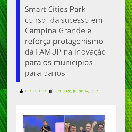
Smart Cities Park
consolida sucesso em
Campina Grande e
reforça protagonismo
da FAMUP na inovação
para os municípios
paraibanos
Portal Umari
domingo, junho 14, 2026