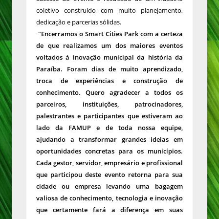
coletivo construído com muito planejamento,
dedicação e parcerias sólidas.
"Encerramos o Smart Cities Park com a certeza
de que realizamos um dos maiores eventos
voltados à inovação municipal da história da
Paraíba. Foram dias de muito aprendizado,
troca de experiências e construção de
conhecimento. Quero agradecer a todos os
parceiros, instituições, patrocinadores,
palestrantes e participantes que estiveram ao
lado da FAMUP e de toda nossa equipe,
ajudando a transformar grandes ideias em
oportunidades concretas para os municípios.
Cada gestor, servidor, empresário e profissional
que participou deste evento retorna para sua
cidade ou empresa levando uma bagagem
valiosa de conhecimento, tecnologia e inovação
que certamente fará a diferença em suas