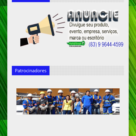
Patrocinadores