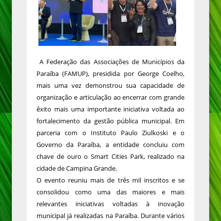
A Federação das Associações de Municípios da
Paraíba (FAMUP), presidida por George Coelho,
mais uma vez demonstrou sua capacidade de
organização e articulação ao encerrar com grande
êxito mais uma importante iniciativa voltada ao
fortalecimento da gestão pública municipal. Em
parceria com o Instituto Paulo Ziulkoski e o
Governo da Paraíba, a entidade concluiu com
chave de ouro o Smart Cities Park, realizado na
cidade de Campina Grande.
O evento reuniu mais de três mil inscritos e se
consolidou como uma das maiores e mais
relevantes iniciativas voltadas à inovação
municipal já realizadas na Paraíba. Durante vários