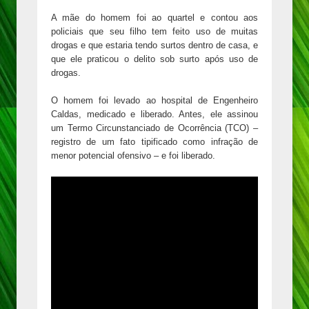
A mãe do homem foi ao quartel e contou aos
policiais que seu filho tem feito uso de muitas
drogas e que estaria tendo surtos dentro de casa, e
que ele praticou o delito sob surto após uso de
drogas.
O homem foi levado ao hospital de Engenheiro
Caldas, medicado e liberado. Antes, ele assinou
um Termo Circunstanciado de Ocorrência (TCO) –
registro de um fato tipificado como infração de
menor potencial ofensivo – e foi liberado.