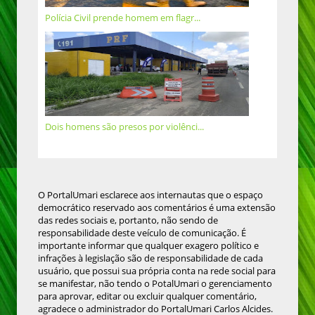
Polícia Civil prende homem em flagr...
Dois homens são presos por violênci...
O PortalUmari esclarece aos internautas que o espaço
democrático reservado aos comentários é uma extensão
das redes sociais e, portanto, não sendo de
responsabilidade deste veículo de comunicação. É
importante informar que qualquer exagero político e
infrações à legislação são de responsabilidade de cada
usuário, que possui sua própria conta na rede social para
se manifestar, não tendo o PotalUmari o gerenciamento
para aprovar, editar ou excluir qualquer comentário,
agradece o administrador do PortalUmari Carlos Alcides.