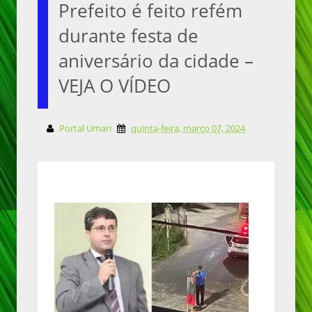
Prefeito é feito refém
durante festa de
aniversário da cidade –
VEJA O VÍDEO
Portal Umari
quinta-feira, março 07, 2024