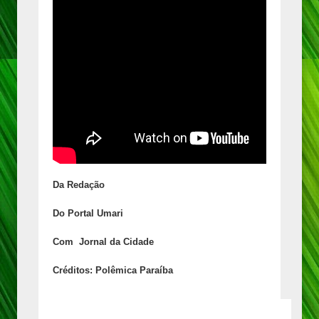
Da Redação
Do Portal Umari
Com Jornal da Cidade
Créditos: Polêmica Paraíba