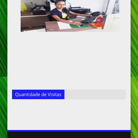
Quantidade de Visitas