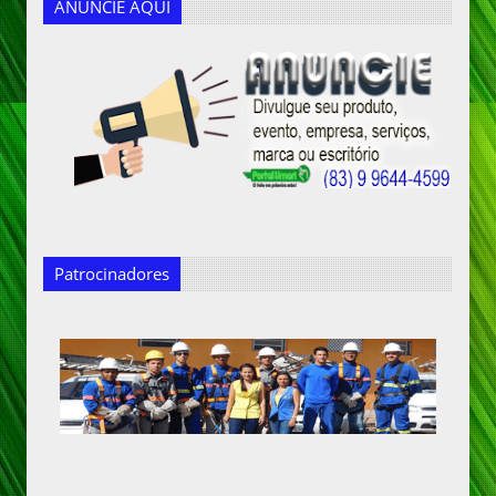
ANUNCIE AQUI
Patrocinadores