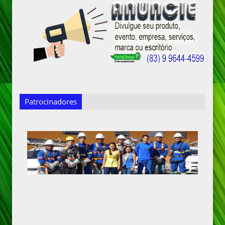
Patrocinadores