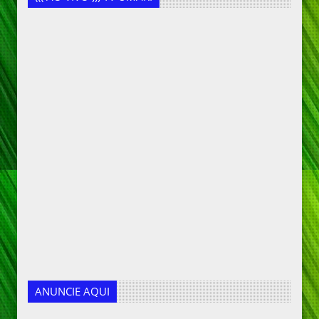
ANUNCIE AQUI