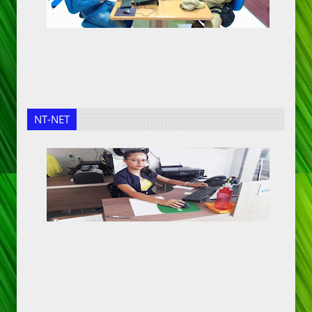
NT-NET