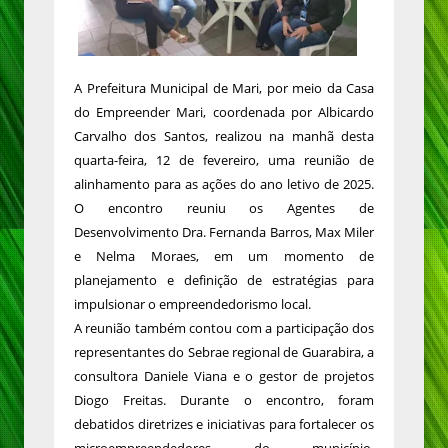
A Prefeitura Municipal de Mari, por meio da Casa
do Empreender Mari, coordenada por Albicardo
Carvalho dos Santos, realizou na manhã desta
quarta-feira, 12 de fevereiro, uma reunião de
alinhamento para as ações do ano letivo de 2025.
O encontro reuniu os Agentes de
Desenvolvimento Dra. Fernanda Barros, Max Miler
e Nelma Moraes, em um momento de
planejamento e definição de estratégias para
impulsionar o empreendedorismo local.
A reunião também contou com a participação dos
representantes do Sebrae regional de Guarabira, a
consultora Daniele Viana e o gestor de projetos
Diogo Freitas. Durante o encontro, foram
debatidos diretrizes e iniciativas para fortalecer os