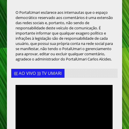
O PortalUmari esclarece aos internautas que o espaço
democrático reservado aos comentários é uma extensão
das redes sociais e, portanto, não sendo de
responsabilidade deste veículo de comunicação. É
importante informar que qualquer exagero político e
infrações à legislação são de responsabilidade de cada
usuário, que possui sua própria conta na rede social para
se manifestar, não tendo o PotalUmari o gerenciamento
para aprovar, editar ou excluir qualquer comentário,
agradece o administrador do PortalUmari Carlos Alcides.
((( AO VIVO ))) TV UMARI