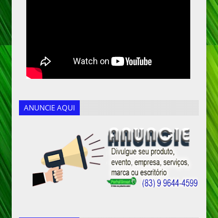
ANUNCIE AQUI