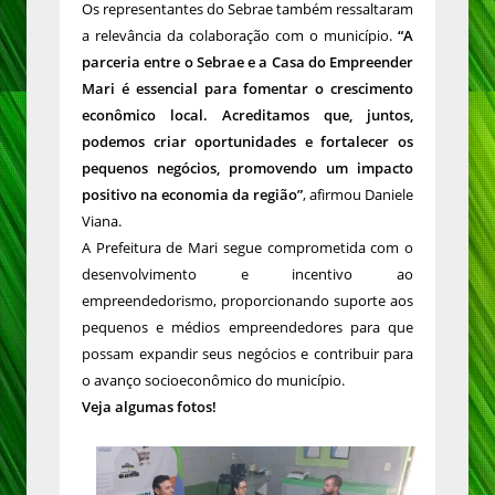
Os representantes do Sebrae também ressaltaram
a relevância da colaboração com o município.
“A
parceria entre o Sebrae e a Casa do Empreender
Mari é essencial para fomentar o crescimento
econômico local. Acreditamos que, juntos,
podemos criar oportunidades e fortalecer os
pequenos negócios, promovendo um impacto
positivo na economia da região”
, afirmou Daniele
Viana.
A Prefeitura de Mari segue comprometida com o
desenvolvimento e incentivo ao
empreendedorismo, proporcionando suporte aos
pequenos e médios empreendedores para que
possam expandir seus negócios e contribuir para
o avanço socioeconômico do município.
Veja algumas fotos!