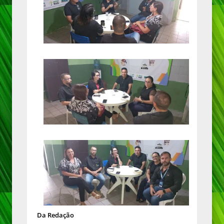
Da Redação