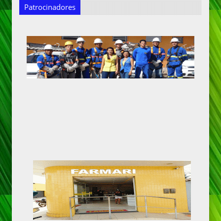
Patrocinadores