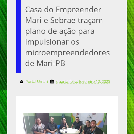
Casa do Empreender
Mari e Sebrae traçam
plano de ação para
impulsionar os
microempreendedores
de Mari-PB
Portal Umari
quarta-feira, fevereiro 12, 2025