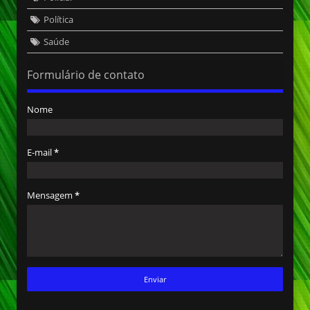
Política
Saúde
Formulário de contato
Nome
E-mail
*
Mensagem
*