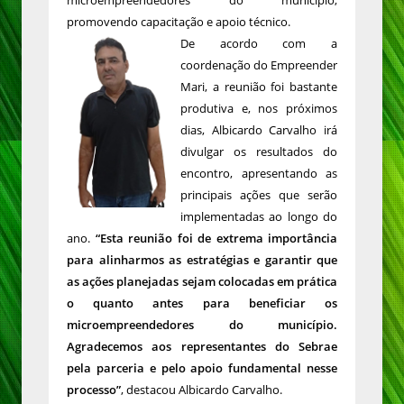
microempreendedores do município,
promovendo capacitação e apoio técnico.
De acordo com a
coordenação do Empreender
Mari, a reunião foi bastante
produtiva e, nos próximos
dias, Albicardo Carvalho irá
divulgar os resultados do
encontro, apresentando as
principais ações que serão
implementadas ao longo do
ano.
“Esta reunião foi de extrema importância
para alinharmos as estratégias e garantir que
as ações planejadas sejam colocadas em prática
o quanto antes para beneficiar os
microempreendedores do município.
Agradecemos aos representantes do Sebrae
pela parceria e pelo apoio fundamental nesse
processo”
, destacou Albicardo Carvalho.