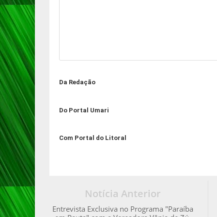
Da Redação
Do Portal Umari
Com Portal do Litoral
Notícia Anterior
Entrevista Exclusiva no Programa "Paraíba