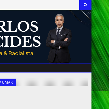
 TV UMARI