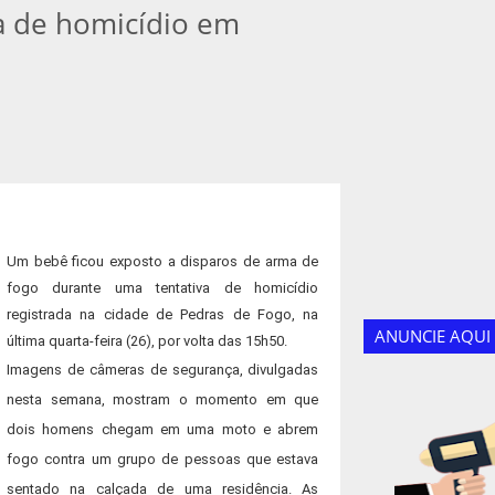
va de homicídio em
Um bebê ficou exposto a disparos de arma de
fogo durante uma tentativa de homicídio
registrada na cidade de Pedras de Fogo, na
ANUNCIE AQUI
última quarta-feira (26), por volta das 15h50.
Imagens de câmeras de segurança, divulgadas
nesta semana, mostram o momento em que
dois homens chegam em uma moto e abrem
fogo contra um grupo de pessoas que estava
sentado na calçada de uma residência. As