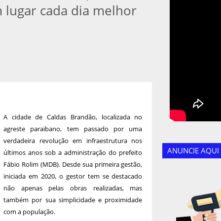
 lugar cada dia melhor
A cidade de Caldas Brandão, localizada no
agreste paraibano, tem passado por uma
verdadeira revolução em infraestrutura nos
ANUNCIE AQUI
últimos anos sob a administração do prefeito
Fábio Rolim (MDB). Desde sua primeira gestão,
iniciada em 2020, o gestor tem se destacado
não apenas pelas obras realizadas, mas
também por sua simplicidade e proximidade
com a população.