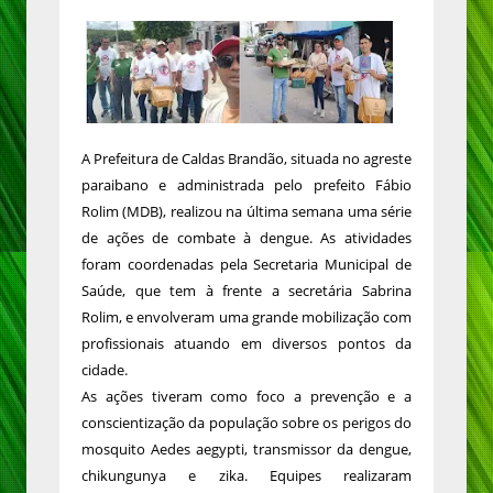
A Prefeitura de Caldas Brandão, situada no agreste
paraibano e administrada pelo prefeito Fábio
Rolim (MDB), realizou na última semana uma série
de ações de combate à dengue. As atividades
foram coordenadas pela Secretaria Municipal de
Saúde, que tem à frente a secretária Sabrina
Rolim, e envolveram uma grande mobilização com
profissionais atuando em diversos pontos da
cidade.
As ações tiveram como foco a prevenção e a
conscientização da população sobre os perigos do
mosquito Aedes aegypti, transmissor da dengue,
chikungunya e zika. Equipes realizaram