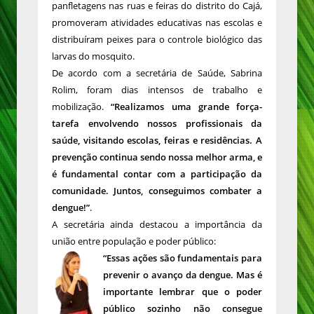
panfletagens nas ruas e feiras do distrito do Cajá,
promoveram atividades educativas nas escolas e
distribuíram peixes para o controle biológico das
larvas do mosquito.
De acordo com a secretária de Saúde, Sabrina
Rolim, foram dias intensos de trabalho e
mobilização.
“Realizamos uma grande força-
tarefa envolvendo nossos profissionais da
saúde, visitando escolas, feiras e residências. A
prevenção continua sendo nossa melhor arma, e
é fundamental contar com a participação da
comunidade. Juntos, conseguimos combater a
dengue!”
.
A secretária ainda destacou a importância da
união entre população e poder público:
“Essas ações são fundamentais para
prevenir o avanço da dengue. Mas é
importante lembrar que o poder
público sozinho não consegue