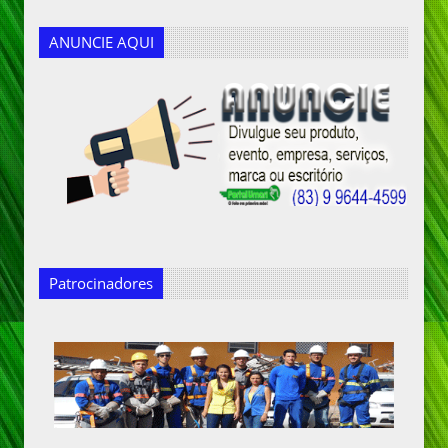
ANUNCIE AQUI
Patrocinadores