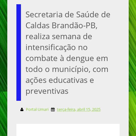
Secretaria de Saúde de
Caldas Brandão-PB,
realiza semana de
intensificação no
combate à dengue em
todo o município, com
ações educativas e
preventivas
Portal Umari
terça-feira, abril 15, 2025