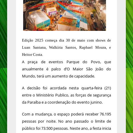
Edição 2025 começa dia 30 de maio com shows de
Luan Santana, Walkíria Santos, Raphael Moura, e
Heitor Costa.
A praça de eventos Parque do Povo, que
anualmente é palco d’O Maior São João do
Mundo, terá um aumento de capacidade.
A decisão foi acordada nesta quarta-feira (21)
entre o Ministério Publico, as forças de segurança
da Paraíba e a coordenação do evento junino.
Com a mudança, o espaço poderá receber 76.195
pessoas por noite. No ano passado o limite de
público foi 73.500 pessoas. Neste ano, a festa inicia