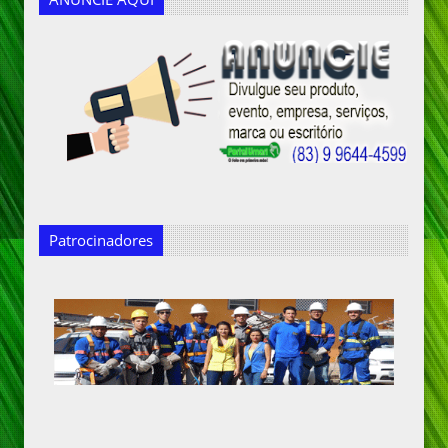
Patrocinadores