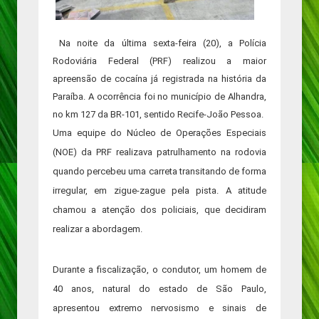
Na noite da última sexta-feira (20), a Polícia
Rodoviária Federal (PRF) realizou a maior
apreensão de cocaína já registrada na história da
Paraíba. A ocorrência foi no município de Alhandra,
no km 127 da BR-101, sentido Recife-João Pessoa.
Uma equipe do Núcleo de Operações Especiais
(NOE) da PRF realizava patrulhamento na rodovia
quando percebeu uma carreta transitando de forma
irregular, em zigue-zague pela pista. A atitude
chamou a atenção dos policiais, que decidiram
realizar a abordagem.
Durante a fiscalização, o condutor, um homem de
40 anos, natural do estado de São Paulo,
apresentou extremo nervosismo e sinais de