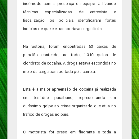
incômodo com a presença da equipe. Utilizando
técnicas especializadas de entrevista e
fiscalização, os policiais identificaram fortes
indícios de que ele transportava carga ilícita.
Na vistoria, foram encontradas 63 caixas de
papelão contendo, ao todo, 1.310 quilos de
cloridrato de cocaína. A droga estava escondida no
meio da carga transportada pela carreta.
Esta é a maior apreensão de cocaína já realizada
em território paraibano, representando um
duríssimo golpe ao crime organizado que atua no
tráfico de drogas no país.
O motorista foi preso em flagrante e toda a