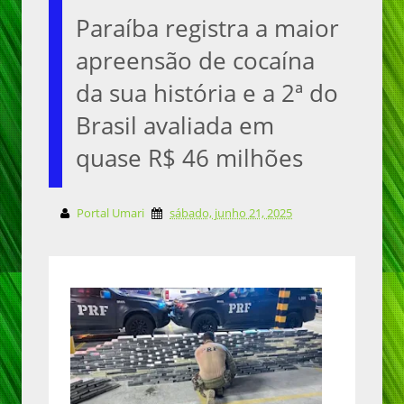
Paraíba registra a maior
apreensão de cocaína
da sua história e a 2ª do
Brasil avaliada em
quase R$ 46 milhões
Portal Umari
sábado, junho 21, 2025