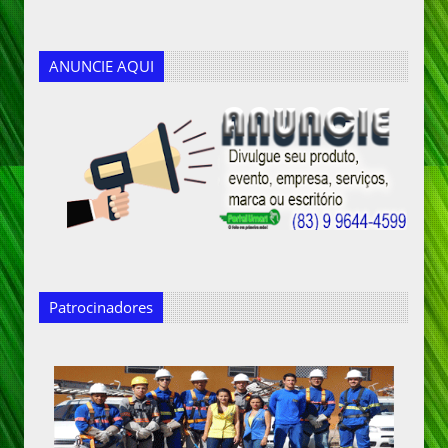
ANUNCIE AQUI
Patrocinadores