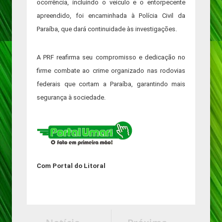
ocorrência, incluindo o veículo e o entorpecente
apreendido, foi encaminhada à Polícia Civil da
Paraíba, que dará continuidade às investigações.
A PRF reafirma seu compromisso e dedicação no
firme combate ao crime organizado nas rodovias
federais que cortam a Paraíba, garantindo mais
segurança à sociedade.
Com Portal do Litoral