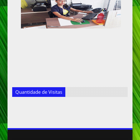
Quantidade de Visitas