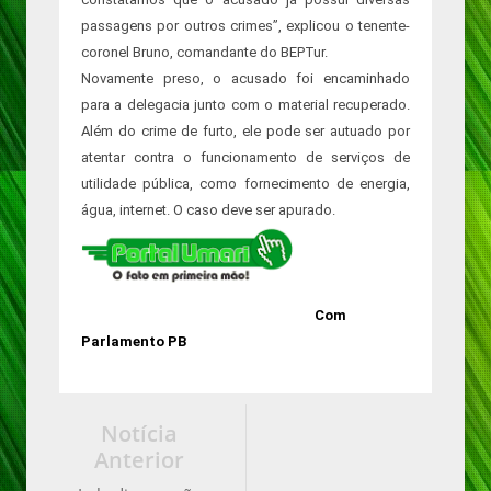
passagens por outros crimes”, explicou o tenente-
coronel Bruno, comandante do BEPTur.
Novamente preso, o acusado foi encaminhado
para a delegacia junto com o material recuperado.
Além do crime de furto, ele pode ser autuado por
atentar contra o funcionamento de serviços de
utilidade pública, como fornecimento de energia,
água, internet. O caso deve ser apurado.
Com
Parlamento PB
Notícia
Anterior