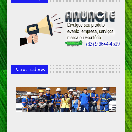
Patrocinadores