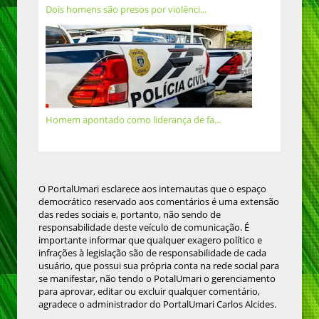
Dois homens são presos por violênci...
Homem apontado como liderança de fa...
O PortalUmari esclarece aos internautas que o espaço
democrático reservado aos comentários é uma extensão
das redes sociais e, portanto, não sendo de
responsabilidade deste veículo de comunicação. É
importante informar que qualquer exagero político e
infrações à legislação são de responsabilidade de cada
usuário, que possui sua própria conta na rede social para
se manifestar, não tendo o PotalUmari o gerenciamento
para aprovar, editar ou excluir qualquer comentário,
agradece o administrador do PortalUmari Carlos Alcides.