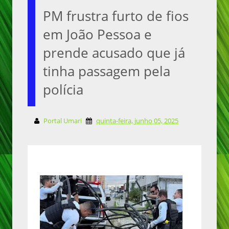
PM frustra furto de fios
em João Pessoa e
prende acusado que já
tinha passagem pela
polícia
Portal Umari
quinta-feira, junho 05, 2025