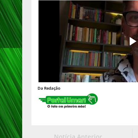
Da Redação
Notícia Anterior