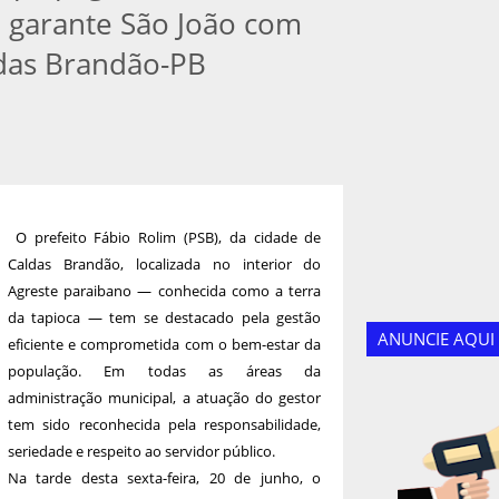
e garante São João com
ldas Brandão-PB
O prefeito Fábio Rolim (PSB), da cidade de
Caldas Brandão, localizada no interior do
Agreste paraibano — conhecida como a terra
da tapioca — tem se destacado pela gestão
ANUNCIE AQUI
eficiente e comprometida com o bem-estar da
população. Em todas as áreas da
administração municipal, a atuação do gestor
tem sido reconhecida pela responsabilidade,
seriedade e respeito ao servidor público.
Na tarde desta sexta-feira, 20 de junho, o