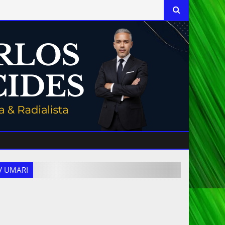
 TV UMARI