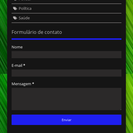
Política
Saúde
Formulário de contato
Nome
E-mail
*
Mensagem
*