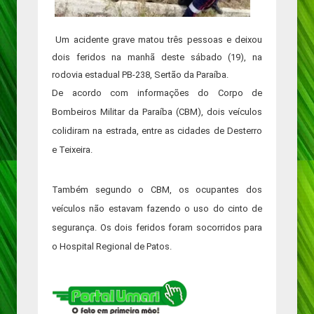
Um acidente grave matou três pessoas e deixou
dois feridos na manhã deste sábado (19), na
rodovia estadual PB-238, Sertão da Paraíba.
De acordo com informações do Corpo de
Bombeiros Militar da Paraíba (CBM), dois veículos
colidiram na estrada, entre as cidades de Desterro
e Teixeira.
Também segundo o CBM, os ocupantes dos
veículos não estavam fazendo o uso do cinto de
segurança. Os dois feridos foram socorridos para
o Hospital Regional de Patos.