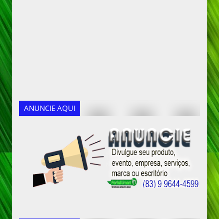
ANUNCIE AQUI