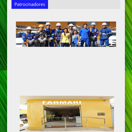
Patrocinadores