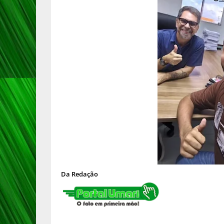
Da Redação