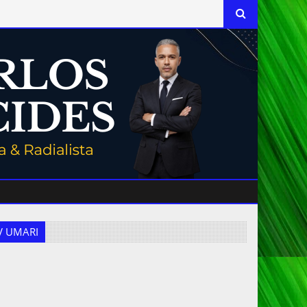
 TV UMARI