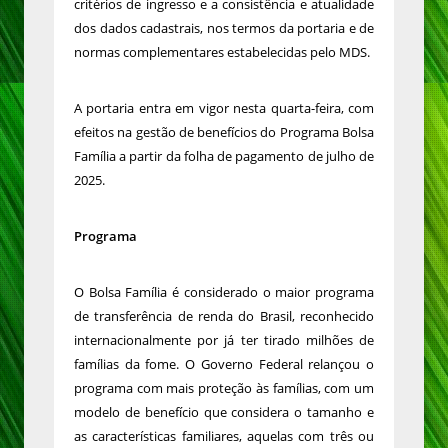
critérios de ingresso e a consistência e atualidade
dos dados cadastrais, nos termos da portaria e de
normas complementares estabelecidas pelo MDS.
A portaria entra em vigor nesta quarta-feira, com
efeitos na gestão de benefícios do Programa Bolsa
Família a partir da folha de pagamento de julho de
2025.
Programa
O Bolsa Família é considerado o maior programa
de transferência de renda do Brasil, reconhecido
internacionalmente por já ter tirado milhões de
famílias da fome. O Governo Federal relançou o
programa com mais proteção às famílias, com um
modelo de benefício que considera o tamanho e
as características familiares, aquelas com três ou