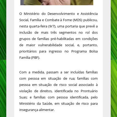
O Ministério do Desenvolvimento e Assistência
Social, Família e Combate à Fome (MDS) publicou,
nesta quarta-feira (9/7), uma portaria que prevê a
inclusão de mais três segmentos no rol dos
grupos de famílias pré-habilitadas em condições
de maior vulnerabilidade social, e, portanto,
prioritários para ingresso no Programa Bolsa
Família (PBF).
Com a medida, passam a ser incluídas famílias
com pessoa em situação de rua; famílias com
pessoa em situação de risco social associado à
violação de direitos, identificada no Prontuário
Suas; e famílias com pessoa identificada, pelo
Ministério da Saúde, em situação de risco para
insegurança alimentar.