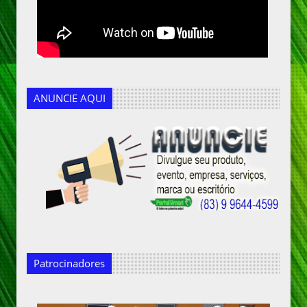
ANUNCIE AQUI
Patrocinadores