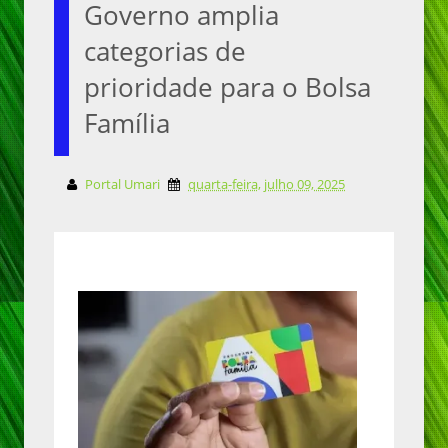
Governo amplia
categorias de
prioridade para o Bolsa
Família
Portal Umari
quarta-feira, julho 09, 2025