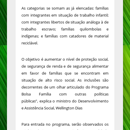
As categorias se somam as já elencadas: famílias
com integrantes em situação de trabalho infantil;
com integrantes libertos de situação análoga à de
trabalho escravo; famílias quilombolas e
indígenas; e famílias com catadores de material
reciclável.
O objetivo é aumentar o nível de proteção social,
de segurança de renda e de segurança alimentar
em favor de famílias que se encontram em
situação de alto risco social. As inclusões são
decorrentes de um olhar articulado do Programa
Bolsa Família com outras políticas
públicas”, explica o ministro do Desenvolvimento
e Assistência Social, Wellington Dias
Para entrada no programa, serão observados os