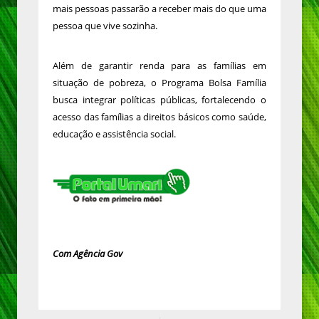
mais pessoas passarão a receber mais do que uma
pessoa que vive sozinha.
Além de garantir renda para as famílias em
situação de pobreza, o Programa Bolsa Família
busca integrar políticas públicas, fortalecendo o
acesso das famílias a direitos básicos como saúde,
educação e assistência social.
Com Agência Gov