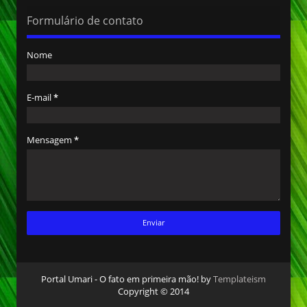
Formulário de contato
Nome
E-mail
*
Mensagem
*
Portal Umari - O fato em primeira mão! by
Templateism
Copyright © 2014