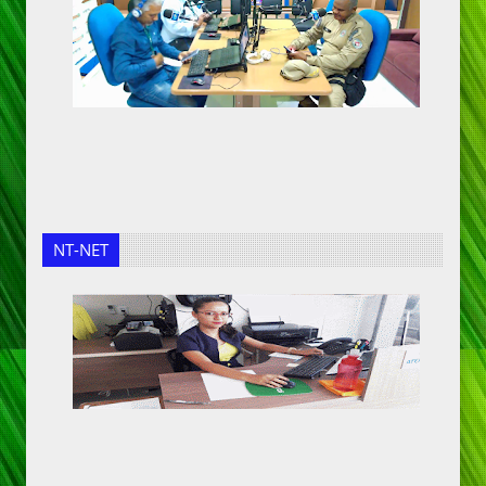
NT-NET