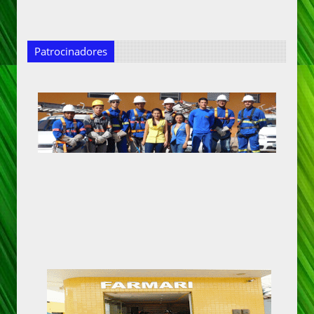
Patrocinadores