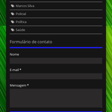
Marcos Silva
Policial
Política
Saúde
Formulário de contato
Nome
E-mail
*
Mensagem
*