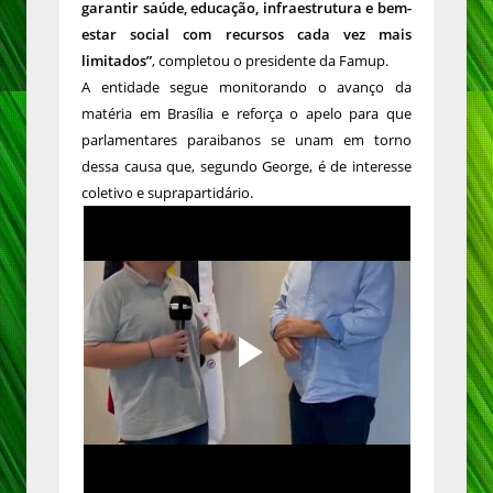
garantir saúde, educação, infraestrutura e bem-
estar social com recursos cada vez mais
limitados”
, completou o presidente da Famup.
A entidade segue monitorando o avanço da
matéria em Brasília e reforça o apelo para que
parlamentares paraibanos se unam em torno
dessa causa que, segundo George, é de interesse
coletivo e suprapartidário.