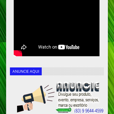
ANUNCIE AQUI