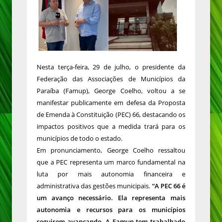
Nesta terça-feira, 29 de julho, o presidente da
Federação das Associações de Municípios da
Paraíba (Famup), George Coelho, voltou a se
manifestar publicamente em defesa da Proposta
de Emenda à Constituição (PEC) 66, destacando os
impactos positivos que a medida trará para os
municípios de todo o estado.
Em pronunciamento, George Coelho ressaltou
que a PEC representa um marco fundamental na
luta por mais autonomia financeira e
administrativa das gestões municipais.
“A PEC 66 é
um avanço necessário. Ela representa mais
autonomia e recursos para os municípios
seguirem avançando. A Famup tem trabalhado