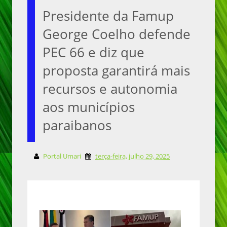
Presidente da Famup
George Coelho defende
PEC 66 e diz que
proposta garantirá mais
recursos e autonomia
aos municípios
paraibanos
Portal Umari
terça-feira, julho 29, 2025