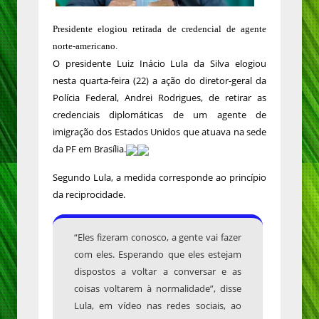
Presidente elogiou retirada de credencial de agente
norte-americano.
O presidente Luiz Inácio Lula da Silva elogiou
nesta quarta-feira (22) a ação do diretor-geral da
Polícia Federal, Andrei Rodrigues, de retirar as
credenciais diplomáticas de um agente de
imigração dos Estados Unidos que atuava na sede
da PF em Brasília.
Segundo Lula, a medida corresponde ao princípio
da reciprocidade.
“Eles fizeram conosco, a gente vai fazer
com eles. Esperando que eles estejam
dispostos a voltar a conversar e as
coisas voltarem à normalidade”, disse
Lula, em vídeo nas redes sociais, ao