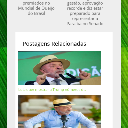
premiados no
gestão, aprovação
Mundial de Queijo
recorde e diz estar
do Brasil
preparado para
representar a
Paraíba no Senado
Postagens Relacionadas
Lula quer mostrar a Trump números d...