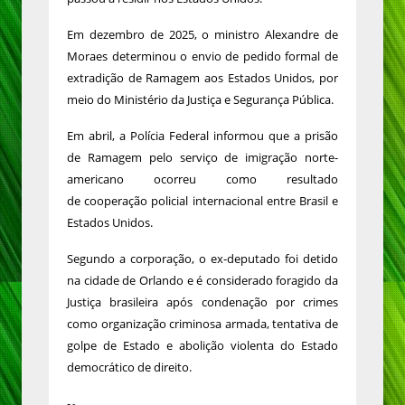
Em dezembro de 2025, o ministro Alexandre de
Moraes determinou o envio de pedido formal de
extradição de Ramagem aos Estados Unidos, por
meio do Ministério da Justiça e Segurança Pública.
Em abril, a Polícia Federal informou que a prisão
de Ramagem pelo serviço de imigração norte-
americano ocorreu como resultado
de cooperação policial internacional entre Brasil e
Estados Unidos.
Segundo a corporação, o ex-deputado foi detido
na cidade de Orlando e é considerado foragido da
Justiça brasileira após condenação por crimes
como organização criminosa armada, tentativa de
golpe de Estado e abolição violenta do Estado
democrático de direito.