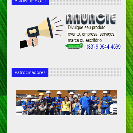
ANUNCIE AQUI
Patrocinadores