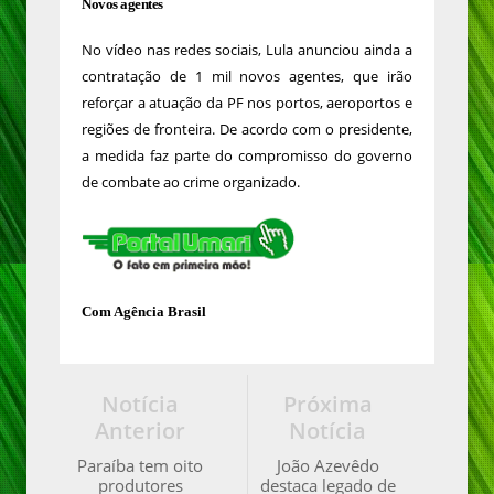
Novos agentes
No vídeo nas redes sociais, Lula anunciou ainda a
contratação de 1 mil novos agentes, que irão
reforçar a atuação da PF nos portos, aeroportos e
regiões de fronteira. De acordo com o presidente,
a medida faz parte do compromisso do governo
de combate ao crime organizado.
Com Agência Brasil
Notícia
Próxima
Anterior
Notícia
Paraíba tem oito
João Azevêdo
produtores
destaca legado de