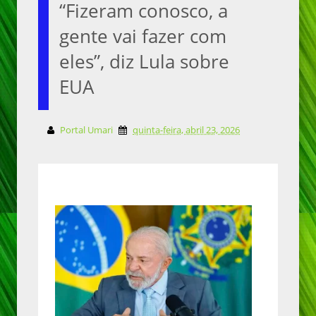
“Fizeram conosco, a
gente vai fazer com
eles”, diz Lula sobre
EUA
Portal Umari
quinta-feira, abril 23, 2026