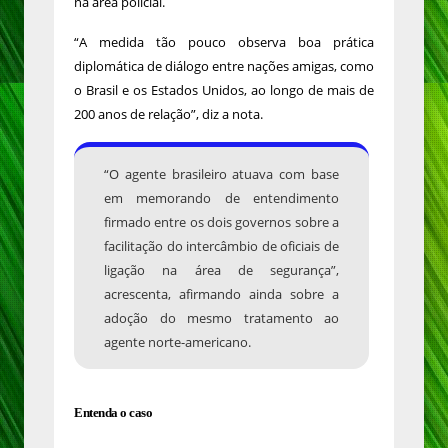
na área policial.
“A medida tão pouco observa boa prática
diplomática de diálogo entre nações amigas, como
o Brasil e os Estados Unidos, ao longo de mais de
200 anos de relação”, diz a nota.
“O agente brasileiro atuava com base
em memorando de entendimento
firmado entre os dois governos sobre a
facilitação do intercâmbio de oficiais de
ligação na área de segurança”,
acrescenta, afirmando ainda sobre a
adoção do mesmo tratamento ao
agente norte-americano.
Entenda o caso