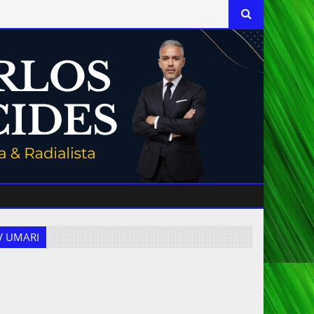
 TV UMARI