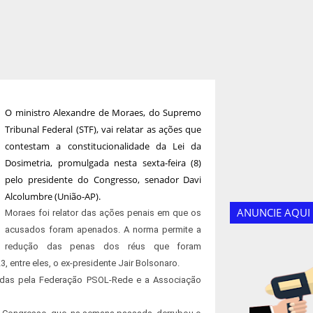
O ministro Alexandre de Moraes, do Supremo
Tribunal Federal (STF), vai relatar as ações que
contestam a constitucionalidade da Lei da
Dosimetria, promulgada nesta sexta-feira (8)
pelo presidente do Congresso, senador Davi
Alcolumbre (União-AP).
ANUNCIE AQUI
Moraes foi relator das ações penais em que os
acusados foram apenados. A norma permite a
redução das penas dos réus que foram
, entre eles, o ex-presidente Jair Bolsonaro.
das pela Federação PSOL-Rede e a Associação