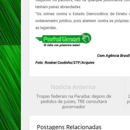
tenham penas abrandadas.
“Os crimes contra o Estado Democrático de Direito
ordenamento jurídico, pois atentam contra as próprias
as legendas.
Com Agência Brasil
Foto: Rosinei Coutinho/STF/Arquivo
Notícia Anterior
Tropas federais na Paraíba: depois de
pedidos de juízes, TRE consultará
p
governador
Postagens Relacionadas