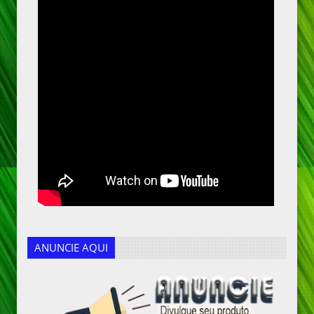
ANUNCIE AQUI