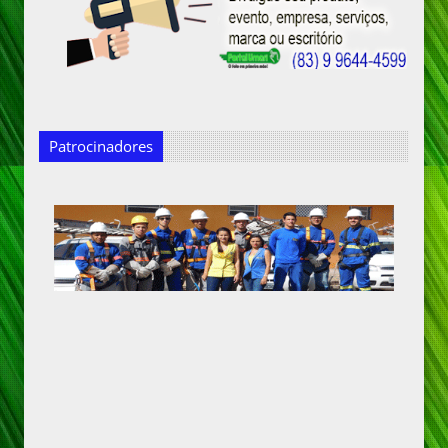
Patrocinadores