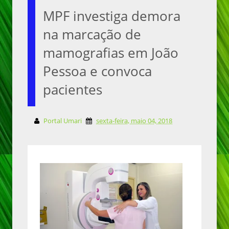
MPF investiga demora
na marcação de
mamografias em João
Pessoa e convoca
pacientes
Portal Umari
sexta-feira, maio 04, 2018