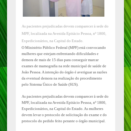
As pacientes prejudicadas devem comparecer à sede do
MPF, localizada na Avenida Epitácio Pessoa, nº 1800,
Expedicionários, na Capital do Estado.
O Ministério Público Federal (MPF) está convocando
mulheres que estejam enfrentando dificuldades e
demora de mais de 15 dias para conseguir marcar
exames de mamografia na rede municipal de saúde de
João Pessoa. A intenção do órgão é averiguar as razões
da eventual demora na realização do procedimento
pelo Sistema Único de Saúde (SUS).
As pacientes prejudicadas devem comparecer à sede do
MPF, localizada na Avenida Epitácio Pessoa, nº 1800,
Expedicionários, na Capital do Estado. As mulheres
devem levar o protocolo de solicitação do exame e do
protocolo do pedido feito perante o órgão municipal.