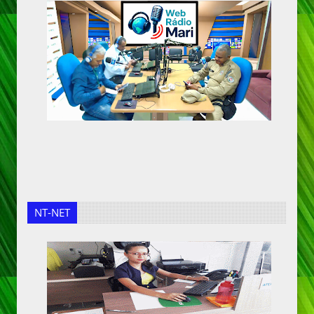
NT-NET