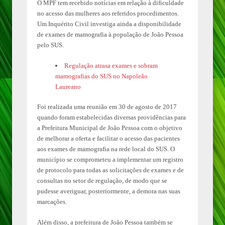
O MPF tem recebido notícias em relação à dificuldade
no acesso das mulheres aos referidos procedimentos.
Um Inquérito Civil investiga ainda a disponibilidade
de exames de mamografia à população de João Pessoa
pelo SUS.
Regulação atrasa exames e sobram
mamografias do SUS no Napoleão
Laureano
Foi realizada uma reunião em 30 de agosto de 2017
quando foram estabelecidas diversas providências para
a Prefeitura Municipal de João Pessoa com o objetivo
de melhorar a oferta e facilitar o acesso das pacientes
aos exames de mamografia na rede local do SUS. O
município se comprometeu a implementar um registro
de protocolo para todas as solicitações de exames e de
consultas no setor de regulação, de modo que se
pudesse averiguar, posteriormente, a demora nas suas
marcações.
Além disso, a prefeitura de João Pessoa também se