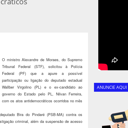
cráticos
O ministro Alexandre de Moraes, do Supremo
Tribunal Federal (STF), solicitou à Polícia
Federal (PF) que a apure a possível
participação ou ligação do deputado estadual
Wallber Virgolino (PL) e o ex-candidato ao
ANUNCIE AQUI
governo do Estado pelo PL, Nilvan Ferreira,
com os atos antidemocráticos ocorridos no mês
-deputado Bira do Pindaré (PSB-MA) contra os
estigação criminal, além da suspensão de acesso