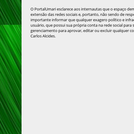
O PortalUmari esclarece aos internautas que o espaço de
extensão das redes sociais e, portanto, não sendo de resp
importante informar que qualquer exagero político e infra
usuário, que possui sua própria conta na rede social para
gerenciamento para aprovar, editar ou excluir qualquer c
Carlos Alcides.