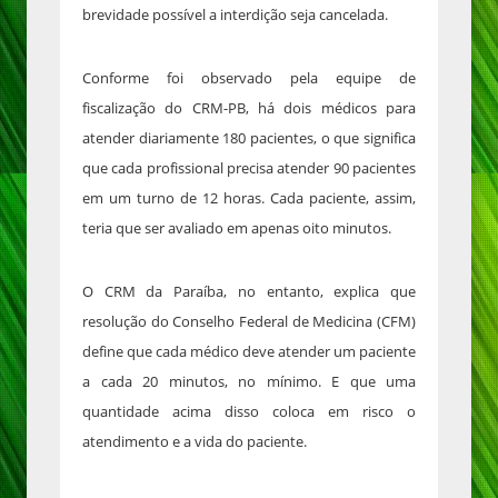
brevidade possível a interdição seja cancelada.
Conforme foi observado pela equipe de
fiscalização do CRM-PB, há dois médicos para
atender diariamente 180 pacientes, o que significa
que cada profissional precisa atender 90 pacientes
em um turno de 12 horas. Cada paciente, assim,
teria que ser avaliado em apenas oito minutos.
O CRM da Paraíba, no entanto, explica que
resolução do Conselho Federal de Medicina (CFM)
define que cada médico deve atender um paciente
a cada 20 minutos, no mínimo. E que uma
quantidade acima disso coloca em risco o
atendimento e a vida do paciente.