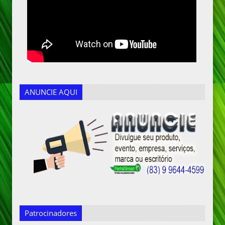
ANUNCIE AQUI
Patrocinadores