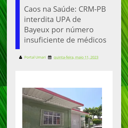
Caos na Saúde: CRM-PB
interdita UPA de
Bayeux por número
insuficiente de médicos
Portal Umari
quinta-feira, maio 11, 2023