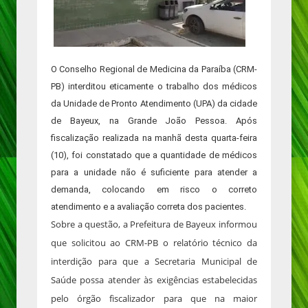
O Conselho Regional de Medicina da Paraíba (CRM-
PB) interditou eticamente o trabalho dos médicos
da Unidade de Pronto Atendimento (UPA) da cidade
de Bayeux, na Grande João Pessoa. Após
fiscalização realizada na manhã desta quarta-feira
(10), foi constatado que a quantidade de médicos
para a unidade não é suficiente para atender a
demanda, colocando em risco o correto
atendimento e a avaliação correta dos pacientes.
Sobre a questão, a Prefeitura de Bayeux informou
que solicitou ao CRM-PB o relatório técnico da
interdição para que a Secretaria Municipal de
Saúde possa atender às exigências estabelecidas
pelo órgão fiscalizador para que na maior