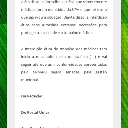
Além disso, o Conselho justifica que recentemente
médicos foram demitidos da UPA e que foi isso o
que agravou a situação. Diante disso, a interdição
ética seria a”medida extrama” necessária para
proteger a sociedade e o trabalho médico.
A interdição ética do trabalho dos médicos tem
início a meia-noite desta quinta-feira (11) e vai
seguir até que as inconformidades apresentadas
pelo CRM-PB sejam sanadas pela gestão
municipal.
Da Redação
Do Portal Umari