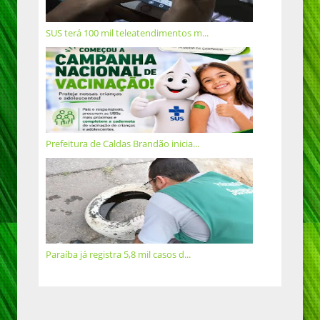
SUS terá 100 mil teleatendimentos m...
Prefeitura de Caldas Brandão inicia...
Paraíba já registra 5,8 mil casos d...