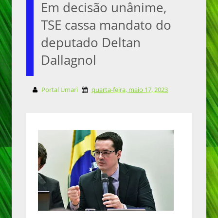
Em decisão unânime,
TSE cassa mandato do
deputado Deltan
Dallagnol
Portal Umari
quarta-feira, maio 17, 2023