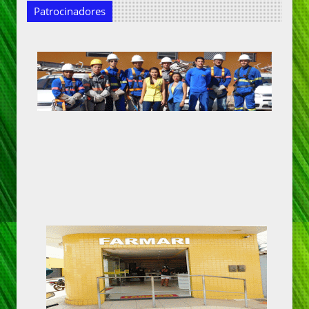
Patrocinadores