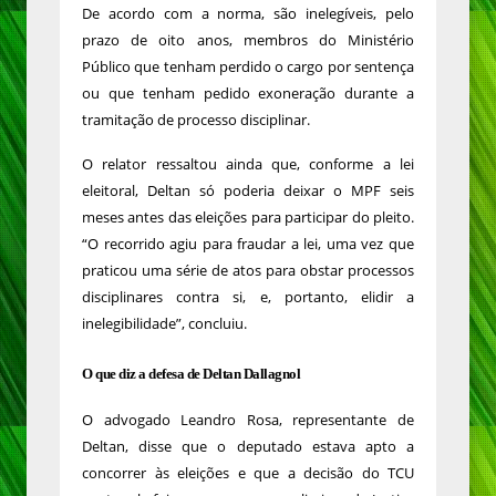
De acordo com a norma, são inelegíveis, pelo
prazo de oito anos, membros do Ministério
Público que tenham perdido o cargo por sentença
ou que tenham pedido exoneração durante a
tramitação de processo disciplinar.
O relator ressaltou ainda que, conforme a lei
eleitoral, Deltan só poderia deixar o MPF seis
meses antes das eleições para participar do pleito.
“O recorrido agiu para fraudar a lei, uma vez que
praticou uma série de atos para obstar processos
disciplinares contra si, e, portanto, elidir a
inelegibilidade”, concluiu.
O que diz a defesa de Deltan Dallagnol
O advogado Leandro Rosa, representante de
Deltan, disse que o deputado estava apto a
concorrer às eleições e que a decisão do TCU