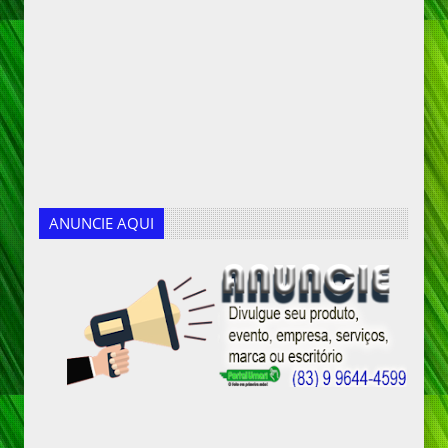
ANUNCIE AQUI