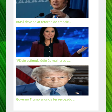
Brasil deve adiar retorno de embaix...
“Flávio estimula ódio às mulheres e...
Governo Trump anuncia ter revogado ...