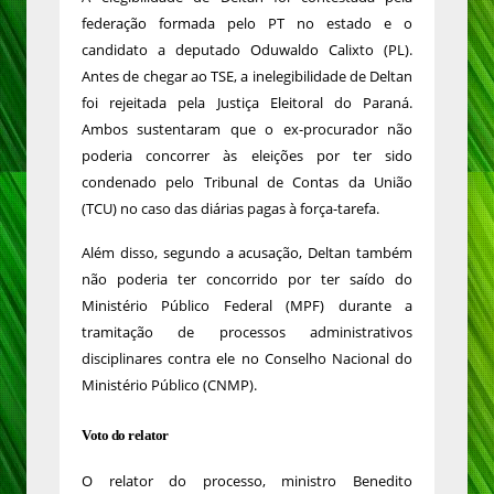
federação formada pelo PT no estado e o
candidato a deputado Oduwaldo Calixto (PL).
Antes de chegar ao TSE, a inelegibilidade de Deltan
foi rejeitada pela Justiça Eleitoral do Paraná.
Ambos sustentaram que o ex-procurador não
poderia concorrer às eleições por ter sido
condenado pelo Tribunal de Contas da União
(TCU) no caso das diárias pagas à força-tarefa.
Além disso, segundo a acusação, Deltan também
não poderia ter concorrido por ter saído do
Ministério Público Federal (MPF) durante a
tramitação de processos administrativos
disciplinares contra ele no Conselho Nacional do
Ministério Público (CNMP).
Voto do relator
O relator do processo, ministro Benedito