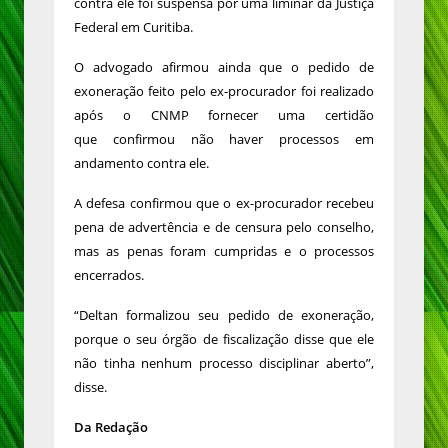
contra ele foi suspensa por uma liminar da Justiça
Federal em Curitiba.
O advogado afirmou ainda que o pedido de
exoneração feito pelo ex-procurador foi realizado
após o CNMP fornecer uma certidão
que confirmou não haver processos em
andamento contra ele.
A defesa confirmou que o ex-procurador recebeu
pena de advertência e de censura pelo conselho,
mas as penas foram cumpridas e o processos
encerrados.
“Deltan formalizou seu pedido de exoneração,
porque o seu órgão de fiscalização disse que ele
não tinha nenhum processo disciplinar aberto”,
disse.
Da Redação