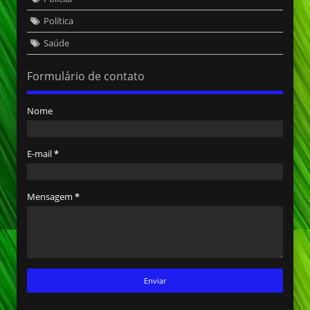
Política
Saúde
Formulário de contato
Nome
E-mail
*
Mensagem
*