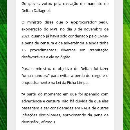
Gonçalves, votou pela cassação do mandato de
Deltan Dallagnol.
O ministro disse que o ex-procurador pediu
exoneração do MPF no dia 3 de novembro de
2021, quando já havia sido condenado pelo CNMP
a pena de censura e de advertência e ainda tinha
15 procedimentos diversos em tramitação
desfavoráveis a ele no órgão.
Para o ministro, o objetivo de Deltan foi fazer
“uma manobra” para evitar a perda do cargo e o
enquadramento na Lei da Ficha Limpa.
“A partir do momento em que foi apenado com
advertência e censura, não há dúvida de que elas
passariam a ser consideradas em PADs de outras
infrações disciplinares, aproximando da pena de
demissão”, afirmou.