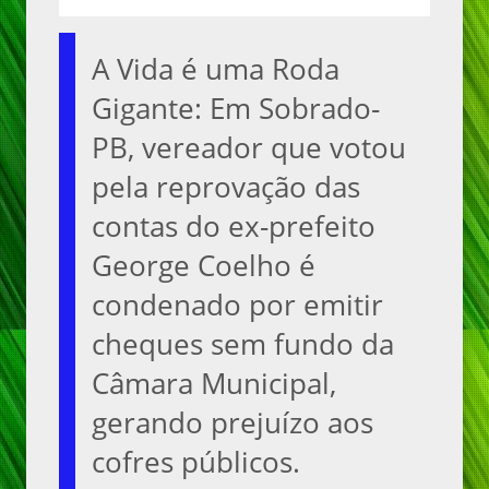
A Vida é uma Roda
Gigante: Em Sobrado-
PB, vereador que votou
pela reprovação das
contas do ex-prefeito
George Coelho é
condenado por emitir
cheques sem fundo da
Câmara Municipal,
gerando prejuízo aos
cofres públicos.