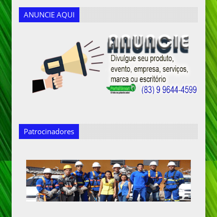
ANUNCIE AQUI
Patrocinadores