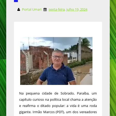
Portal Umari
sexta-feira, julho 19, 2024
Na pequena cidade de Sobrado, Paraíba, um
capítulo curioso na política local chama a atenção
e reafirma o ditado popular: a vida é uma roda
gigante. Irmão Marcos (PDT), um dos vereadores