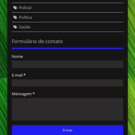
Policial
Política
Saúde
Formulário de contato
Nome
E-mail
*
Mensagem
*