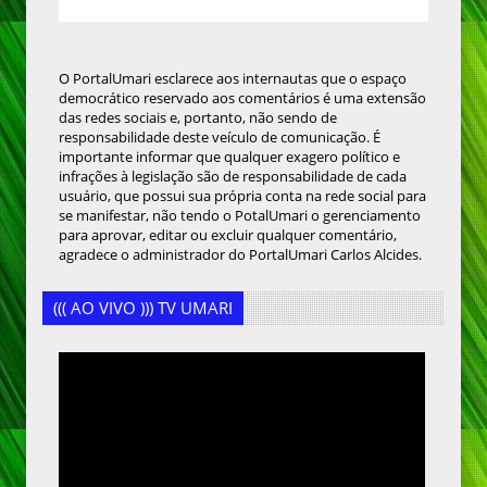
O PortalUmari esclarece aos internautas que o espaço
democrático reservado aos comentários é uma extensão
das redes sociais e, portanto, não sendo de
responsabilidade deste veículo de comunicação. É
importante informar que qualquer exagero político e
infrações à legislação são de responsabilidade de cada
usuário, que possui sua própria conta na rede social para
se manifestar, não tendo o PotalUmari o gerenciamento
para aprovar, editar ou excluir qualquer comentário,
agradece o administrador do PortalUmari Carlos Alcides.
((( AO VIVO ))) TV UMARI