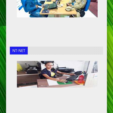
NT-NET