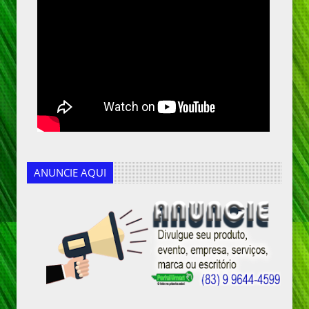
ANUNCIE AQUI