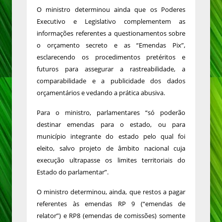
O ministro determinou ainda que os Poderes
Executivo e Legislativo complementem as
informações referentes a questionamentos sobre
o orçamento secreto e as “Emendas Pix”,
esclarecendo os procedimentos pretéritos e
futuros para assegurar a rastreabilidade, a
comparabilidade e a publicidade dos dados
orçamentários e vedando a prática abusiva.
Para o ministro, parlamentares “só poderão
destinar emendas para o estado, ou para
município integrante do estado pelo qual foi
eleito, salvo projeto de âmbito nacional cuja
execução ultrapasse os limites territoriais do
Estado do parlamentar”.
O ministro determinou, ainda, que restos a pagar
referentes às emendas RP 9 (“emendas de
relator”) e RP8 (emendas de comissões) somente