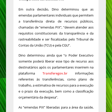
Em outra decisão, Dino determinou que as
emendas parlamentares individuais que permitem
a transferência direta de recursos públicos,
chamadas de “emendas PIX”, “devem atender aos
requisitos constitucionais da transparência e da
rastreabilidade e ser fiscalizadas pelo Tribunal de
Contas da União (TCU) e pela CGU”.
Dino determinou ainda que “o Poder Executivo
somente poderá liberar esse tipo de recurso aos
destinatários após os parlamentares inserirem na
plataforma
Transferegov.br
informações
referentes às transferências, como plano de
trabalho, a estimativa de recursos para a execução
e o prazo da execução, bem como a classificação
orçamentária da despesa”.
As “emendas PIX” liberadas para a área da saúde,