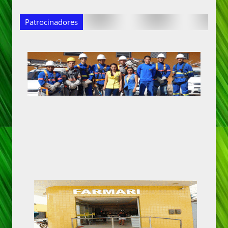
Patrocinadores