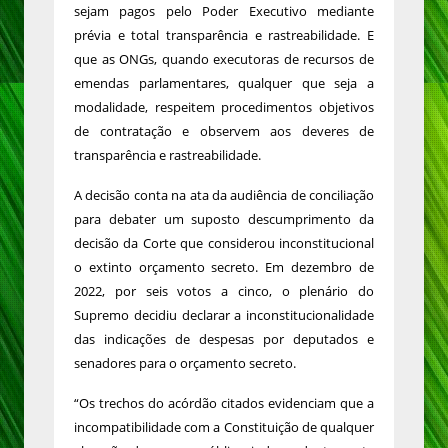
sejam pagos pelo Poder Executivo mediante
prévia e total transparência e rastreabilidade. E
que as ONGs, quando executoras de recursos de
emendas parlamentares, qualquer que seja a
modalidade, respeitem procedimentos objetivos
de contratação e observem aos deveres de
transparência e rastreabilidade.
A decisão conta na ata da audiência de conciliação
para debater um suposto descumprimento da
decisão da Corte que considerou inconstitucional
o extinto orçamento secreto. Em dezembro de
2022, por seis votos a cinco, o plenário do
Supremo decidiu declarar a inconstitucionalidade
das indicações de despesas por deputados e
senadores para o orçamento secreto.
“Os trechos do acórdão citados evidenciam que a
incompatibilidade com a Constituição de qualquer