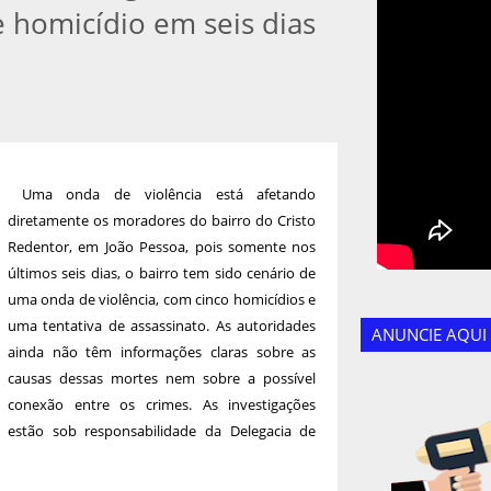
 homicídio em seis dias
Uma onda de violência está afetando
diretamente os moradores do bairro do Cristo
Redentor, em João Pessoa, pois somente nos
últimos seis dias, o bairro tem sido cenário de
uma onda de violência, com cinco homicídios e
uma tentativa de assassinato. As autoridades
ANUNCIE AQUI
ainda não têm informações claras sobre as
causas dessas mortes nem sobre a possível
conexão entre os crimes. As investigações
estão sob responsabilidade da Delegacia de