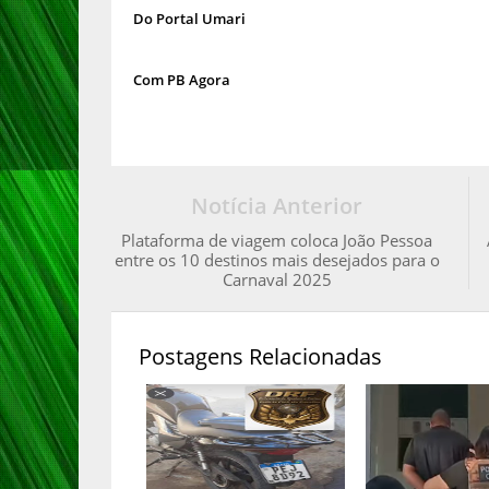
Do Portal Umari
Com PB Agora
Notícia Anterior
Plataforma de viagem coloca João Pessoa
entre os 10 destinos mais desejados para o
Carnaval 2025
Postagens Relacionadas