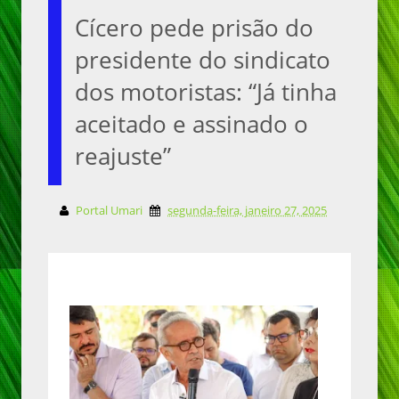
Cícero pede prisão do
presidente do sindicato
dos motoristas: “Já tinha
aceitado e assinado o
reajuste”
Portal Umari
segunda-feira, janeiro 27, 2025