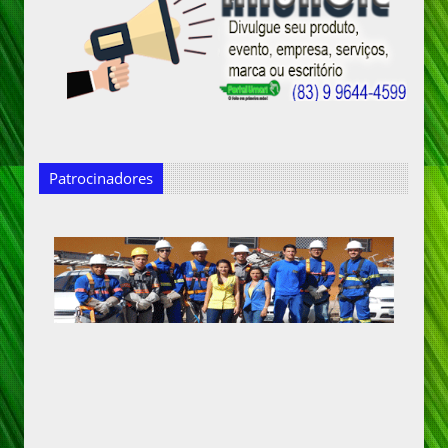
Patrocinadores