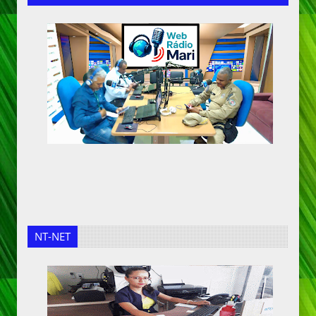
NT-NET