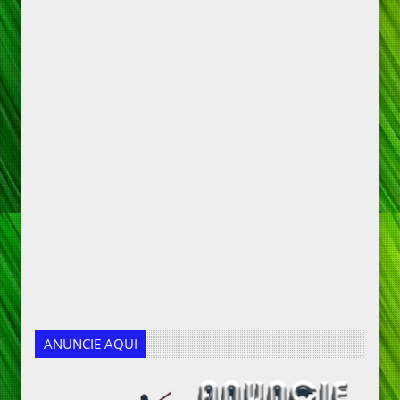
ANUNCIE AQUI