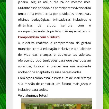
janeiro, seguirá até o dia 24 do mesmo mês.
Durante esse período, os participantes vivenciarão
uma rotina enriquecida por atividades recreativas,
oficinas pedagógicas, brincadeiras inclusivas e
dinâmicas de grupo, sempre com o
acompanhamento de profissionais especializados.
Compromisso com o Futuro:
A iniciativa reafirma o compromisso da gestão
municipal com a educação inclusiva e a qualidade
de vida das crianças e adolescentes atípicos,
oferecendo oportunidades para que eles possam
aprender, brincar e crescer em um ambiente
acolhedor e adaptado às suas necessidades.
Com ações como essa, a Prefeitura de Marí reforça
sua missão de construir um futuro mais justo e
inclusivo para todos.
Veja algumas fotos!