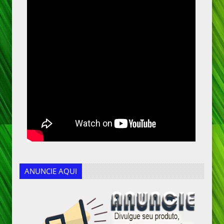
ANUNCIE AQUI