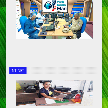
NT-NET