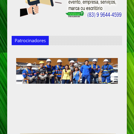
Patrocinadores