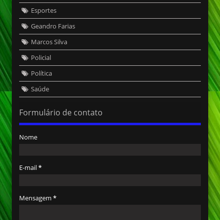
Esportes
Geandro Farias
Marcos Silva
Policial
Política
Saúde
Formulário de contato
Nome
E-mail
*
Mensagem
*