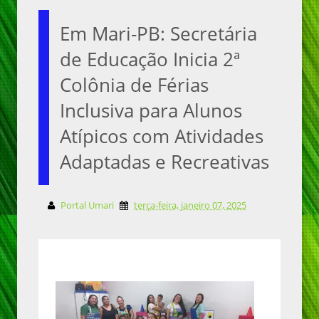
Em Mari-PB: Secretária
de Educação Inicia 2ª
Colônia de Férias
Inclusiva para Alunos
Atípicos com Atividades
Adaptadas e Recreativas
Portal Umari
terça-feira, janeiro 07, 2025