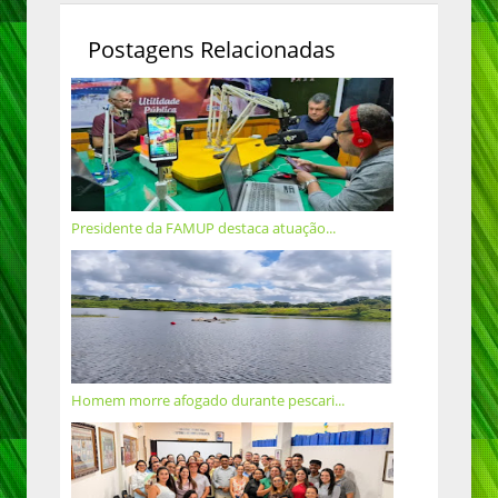
Postagens Relacionadas
Presidente da FAMUP destaca atuação...
Homem morre afogado durante pescari...