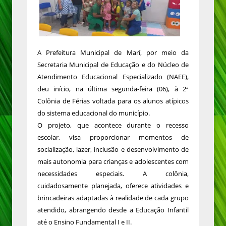
A Prefeitura Municipal de Marí, por meio da
Secretaria Municipal de Educação e do Núcleo de
Atendimento Educacional Especializado (NAEE),
deu início, na última segunda-feira (06), à 2ª
Colônia de Férias voltada para os alunos atípicos
do sistema educacional do município.
O projeto, que acontece durante o recesso
escolar, visa proporcionar momentos de
socialização, lazer, inclusão e desenvolvimento de
mais autonomia para crianças e adolescentes com
necessidades especiais. A colônia,
cuidadosamente planejada, oferece atividades e
brincadeiras adaptadas à realidade de cada grupo
atendido, abrangendo desde a Educação Infantil
até o Ensino Fundamental I e II.