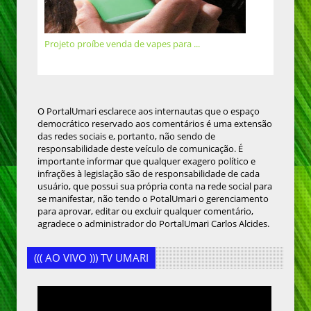
Projeto proíbe venda de vapes para ...
O PortalUmari esclarece aos internautas que o espaço
democrático reservado aos comentários é uma extensão
das redes sociais e, portanto, não sendo de
responsabilidade deste veículo de comunicação. É
importante informar que qualquer exagero político e
infrações à legislação são de responsabilidade de cada
usuário, que possui sua própria conta na rede social para
se manifestar, não tendo o PotalUmari o gerenciamento
para aprovar, editar ou excluir qualquer comentário,
agradece o administrador do PortalUmari Carlos Alcides.
((( AO VIVO ))) TV UMARI