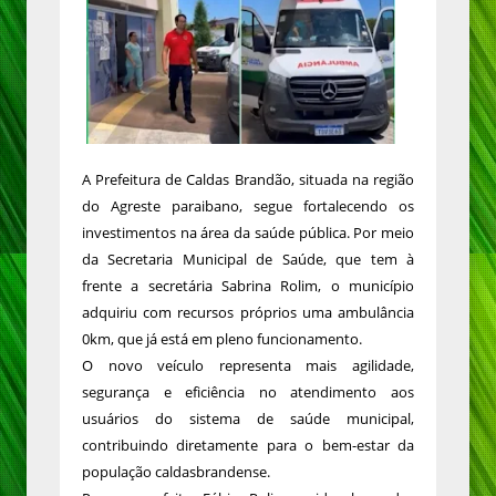
A Prefeitura de Caldas Brandão, situada na região
do Agreste paraibano, segue fortalecendo os
investimentos na área da saúde pública. Por meio
da Secretaria Municipal de Saúde, que tem à
frente a secretária Sabrina Rolim, o município
adquiriu com recursos próprios uma ambulância
0km, que já está em pleno funcionamento.
O novo veículo representa mais agilidade,
segurança e eficiência no atendimento aos
usuários do sistema de saúde municipal,
contribuindo diretamente para o bem-estar da
população caldasbrandense.