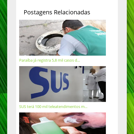
Postagens Relacionadas
Paraíba já registra 5,8 mil casos d...
SUS terá 100 mil teleatendimentos m...