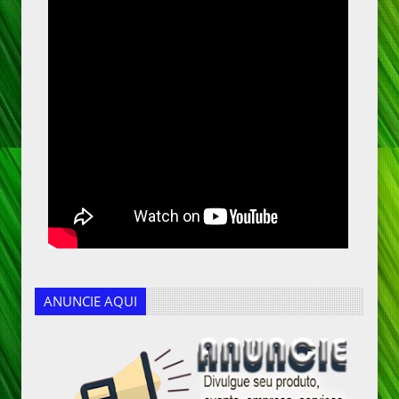
ANUNCIE AQUI