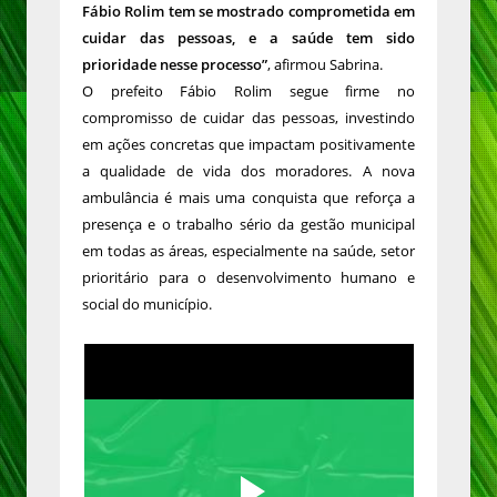
Fábio Rolim tem se mostrado comprometida em
cuidar das pessoas, e a saúde tem sido
prioridade nesse processo”
, afirmou Sabrina.
O prefeito Fábio Rolim segue firme no
compromisso de cuidar das pessoas, investindo
em ações concretas que impactam positivamente
a qualidade de vida dos moradores. A nova
ambulância é mais uma conquista que reforça a
presença e o trabalho sério da gestão municipal
em todas as áreas, especialmente na saúde, setor
prioritário para o desenvolvimento humano e
social do município.