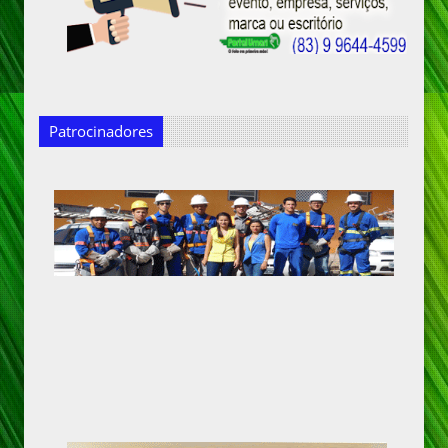
Patrocinadores