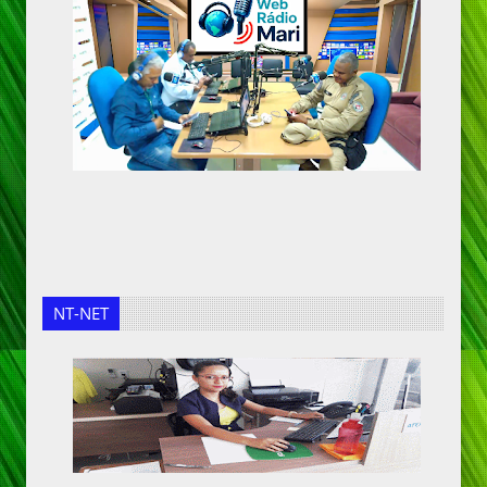
NT-NET