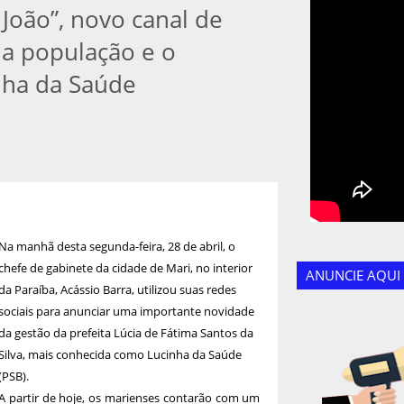
 João”, novo canal de
 a população e o
nha da Saúde
Na manhã desta segunda-feira, 28 de abril, o
chefe de gabinete da cidade de Mari, no interior
ANUNCIE AQUI
da Paraíba, Acássio Barra, utilizou suas redes
sociais para anunciar uma importante novidade
da gestão da prefeita Lúcia de Fátima Santos da
Silva, mais conhecida como Lucinha da Saúde
(PSB).
A partir de hoje, os marienses contarão com um