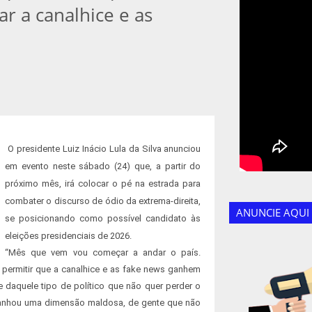
ar a canalhice e as
O presidente Luiz Inácio Lula da Silva anunciou
em evento neste sábado (24) que, a partir do
próximo mês, irá colocar o pé na estrada para
combater o discurso de ódio da extrema-direita,
ANUNCIE AQUI
se posicionando como possível candidato às
eleições presidenciais de 2026.
“Mês que vem vou começar a andar o país.
 permitir que a canalhice e as fake news ganhem
 daquele tipo de político que não quer perder o
a ganhou uma dimensão maldosa, de gente que não