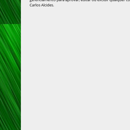
Carlos Alcides.