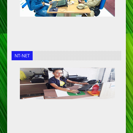
NT-NET