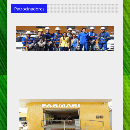
Patrocinadores