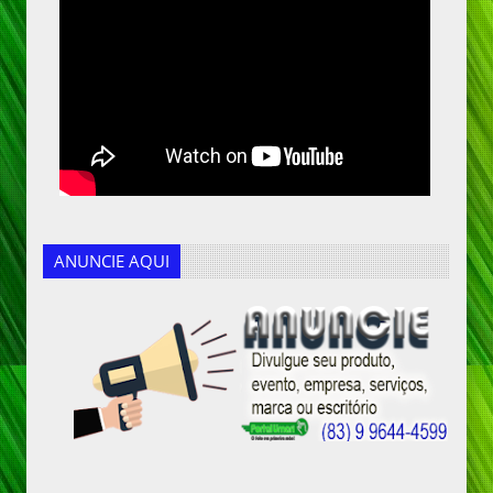
ANUNCIE AQUI