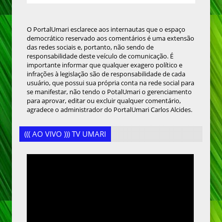
O PortalUmari esclarece aos internautas que o espaço
democrático reservado aos comentários é uma extensão
das redes sociais e, portanto, não sendo de
responsabilidade deste veículo de comunicação. É
importante informar que qualquer exagero político e
infrações à legislação são de responsabilidade de cada
usuário, que possui sua própria conta na rede social para
se manifestar, não tendo o PotalUmari o gerenciamento
para aprovar, editar ou excluir qualquer comentário,
agradece o administrador do PortalUmari Carlos Alcides.
((( AO VIVO ))) TV UMARI