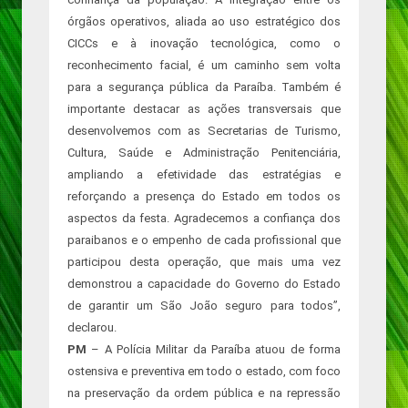
órgãos operativos, aliada ao uso estratégico dos
CICCs e à inovação tecnológica, como o
reconhecimento facial, é um caminho sem volta
para a segurança pública da Paraíba. Também é
importante destacar as ações transversais que
desenvolvemos com as Secretarias de Turismo,
Cultura, Saúde e Administração Penitenciária,
ampliando a efetividade das estratégias e
reforçando a presença do Estado em todos os
aspectos da festa. Agradecemos a confiança dos
paraibanos e o empenho de cada profissional que
participou desta operação, que mais uma vez
demonstrou a capacidade do Governo do Estado
de garantir um São João seguro para todos”,
declarou.
PM
– A Polícia Militar da Paraíba atuou de forma
ostensiva e preventiva em todo o estado, com foco
na preservação da ordem pública e na repressão