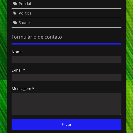
Policial
Política
Saúde
Formulário de contato
Nome
E-mail
*
Mensagem
*