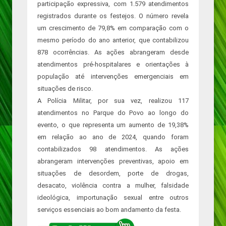
participação expressiva, com 1.579 atendimentos
registrados durante os festejos. O número revela
um crescimento de 79,8% em comparação com o
mesmo período do ano anterior, que contabilizou
878 ocorrências. As ações abrangeram desde
atendimentos pré-hospitalares e orientações à
população até intervenções emergenciais em
situações de risco.
A Polícia Militar, por sua vez, realizou 117
atendimentos no Parque do Povo ao longo do
evento, o que representa um aumento de 19,38%
em relação ao ano de 2024, quando foram
contabilizados 98 atendimentos. As ações
abrangeram intervenções preventivas, apoio em
situações de desordem, porte de drogas,
desacato, violência contra a mulher, falsidade
ideológica, importunação sexual entre outros
serviços essenciais ao bom andamento da festa.