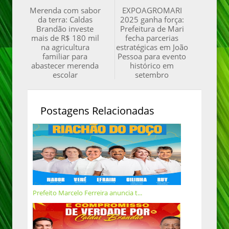
Merenda com sabor
EXPOAGROMARI
da terra: Caldas
2025 ganha força:
Brandão investe
Prefeitura de Mari
mais de R$ 180 mil
fecha parcerias
na agricultura
estratégicas em João
familiar para
Pessoa para evento
abastecer merenda
histórico em
escolar
setembro
Postagens Relacionadas
Prefeito Marcelo Ferreira anuncia t...