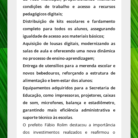
condições de trabalho e acesso a recursos
pedagógicos digitais;
Distribuição de kits escolares e fardamento
completo para todos os alunos, assegurando
igualdade de acesso aos materiais básicos;
Aquisição de lousas digitais, modernizando as
salas de aula e oferecendo uma nova dinâmica
no processo de ensino-aprendizagem;
Entrega de utensílios para a merenda escolar e
novos bebedouros, reforçando a estrutura de
alimentação e bem-estar dos alunos
;
Equipamentos adquiridos para a Secretaria de
Educação, como impressoras, projetores, caixas
de som, microfones, balança e estadiômetro,
garantindo mais eficiência administrativa e
suporte técnico às escolas
.
O prefeito Fábio Rolim destacou a importância
dos investimentos realizados e reafirmou o