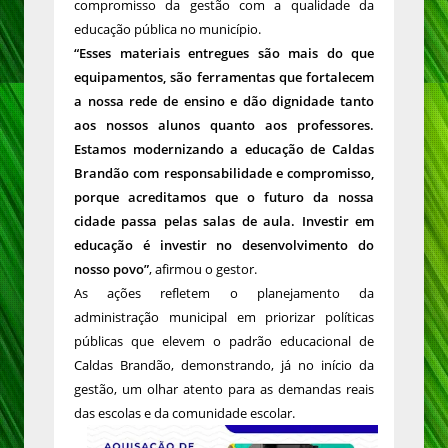
compromisso da gestão com a qualidade da
educação pública no município.
“Esses materiais entregues são mais do que
equipamentos, são ferramentas que fortalecem
a nossa rede de ensino e dão dignidade tanto
aos nossos alunos quanto aos professores.
Estamos modernizando a educação de Caldas
Brandão com responsabilidade e compromisso,
porque acreditamos que o futuro da nossa
cidade passa pelas salas de aula. Investir em
educação é investir no desenvolvimento do
nosso povo”
, afirmou o gestor.
As ações refletem o planejamento da
administração municipal em priorizar políticas
públicas que elevem o padrão educacional de
Caldas Brandão, demonstrando, já no início da
gestão, um olhar atento para as demandas reais
das escolas e da comunidade escolar.