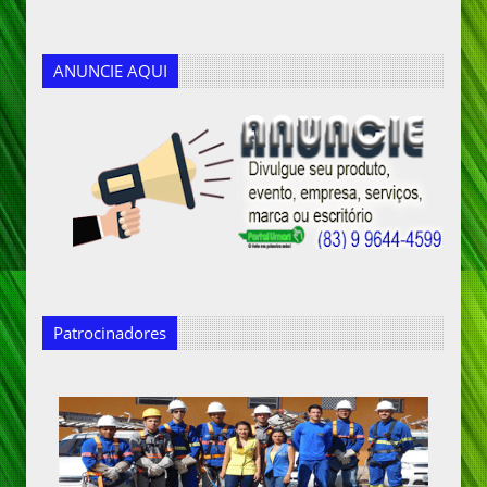
ANUNCIE AQUI
Patrocinadores