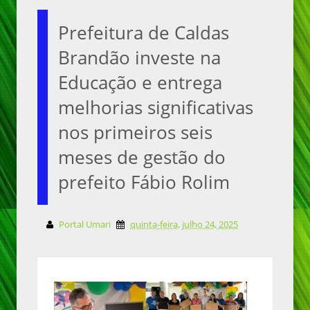
Prefeitura de Caldas
Brandão investe na
Educação e entrega
melhorias significativas
nos primeiros seis
meses de gestão do
prefeito Fábio Rolim
Portal Umari
quinta-feira, julho 24, 2025