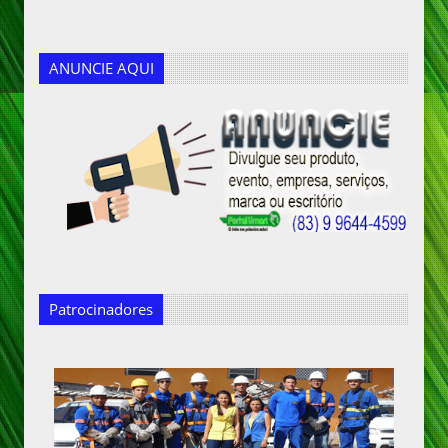
ANUNCIE AQUI
Patrocinadores