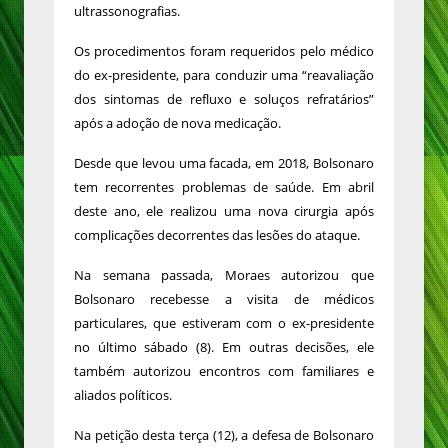
ultrassonografias.
Os procedimentos foram requeridos pelo médico
do ex-presidente, para conduzir uma “reavaliação
dos sintomas de refluxo e soluços refratários”
após a adoção de nova medicação.
Desde que levou uma facada, em 2018, Bolsonaro
tem recorrentes problemas de saúde. Em abril
deste ano, ele realizou uma nova cirurgia após
complicações decorrentes das lesões do ataque.
Na semana passada, Moraes autorizou que
Bolsonaro recebesse a visita de médicos
particulares, que estiveram com o ex-presidente
no último sábado (8). Em outras decisões, ele
também autorizou encontros com familiares e
aliados políticos.
Na petição desta terça (12), a defesa de Bolsonaro