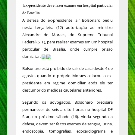
Ex-presidente deve fazer exames em hospital particular
de Brasília.
A defesa do ex-presidente Jair Bolsonaro pediu
nesta terça-feira (12) autorização ao ministro
Alexandre de Moraes, do Supremo Tribunal
Federal (STF), para realizar exames em um hospital
particular de Brasília, onde cumpre prisão
domiciliar.
Bolsonaro está proibido de sair de casa desde 4 de
agosto, quando o próprio Moraes colocou o ex-
presidente em regime domiciliar após ele ter
descumprido medidas cautelares anteriores.
Segundo os advogados, Bolsonaro precisará
permanecer de seis a oito horas no hospital DF
Star, no próximo sábado (16). Ainda segundo a
defesa, devem ser feitos exames de sangue, urina,
endoscopia, tomografias, ecocardiograma e