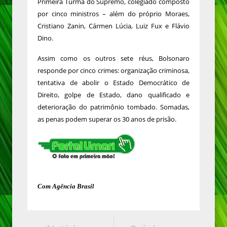
Primeira Turma do Supremo, colegiado composto
por cinco ministros – além do próprio Moraes,
Cristiano Zanin, Cármen Lúcia, Luiz Fux e Flávio
Dino.
Assim como os outros sete réus, Bolsonaro
responde por cinco crimes: organização criminosa,
tentativa de abolir o Estado Democrático de
Direito, golpe de Estado, dano qualificado e
deterioração do patrimônio tombado. Somadas,
as penas podem superar os 30 anos de prisão.
Com Agência Brasi
l