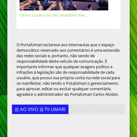
Cícero Lucena diz ser candidato mai...
O PortalUmari esclarece aos internautas que o espaço
democrático reservado aos comentários é uma extensão
das redes sociais e, portanto, não sendo de
responsabilidade deste veículo de comunicação. É
importante informar que qualquer exagero político e
infrações à legislação são de responsabilidade de cada
usuário, que possui sua própria conta na rede social para
se manifestar, não tendo o PotalUmari o gerenciamento
para aprovar, editar ou excluir qualquer comentário,
agradece o administrador do PortalUmari Carlos Alcides.
((( AO VIVO ))) TV UMARI