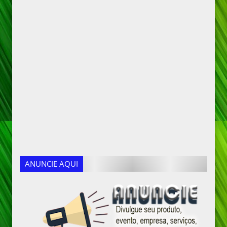
ANUNCIE AQUI