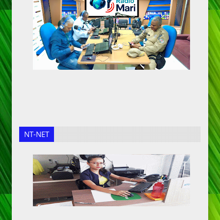
NT-NET