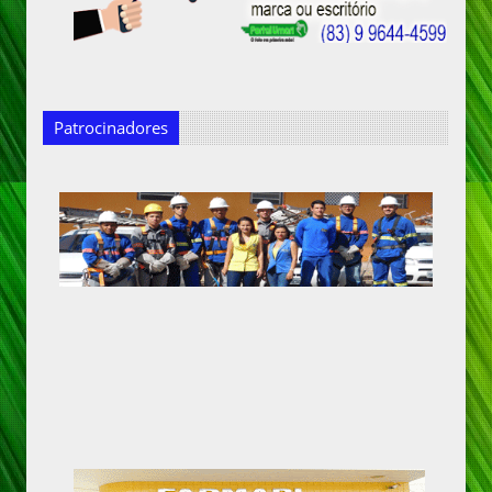
Patrocinadores