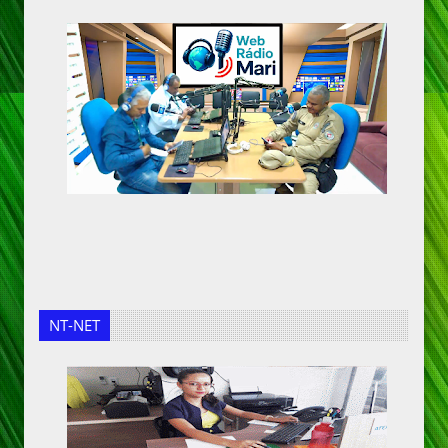
NT-NET