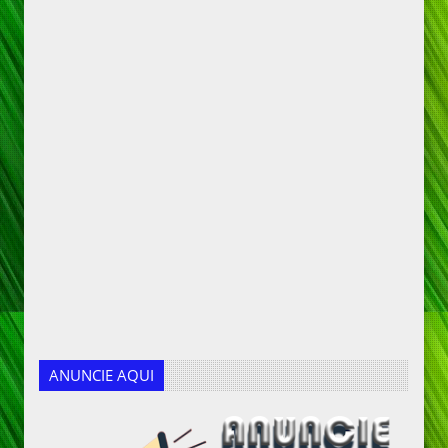
ANUNCIE AQUI