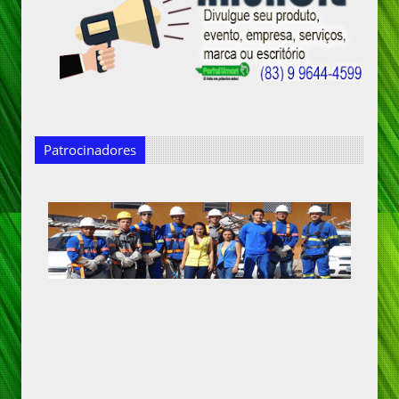
Patrocinadores