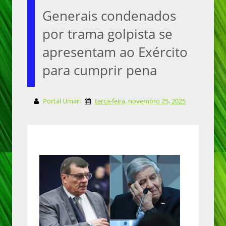
Generais condenados
por trama golpista se
apresentam ao Exército
para cumprir pena
Portal Umari
terça-feira, novembro 25, 2025