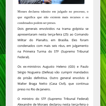
Moraes declarou trânsito em julgado no processo, o
que significa que não existem mais recursos e os
condenados podem ser presos.
Dois generais envolvidos na trama golpista se
apresentaram nesta terça-feira (25) ao Comando
Militar do Planalto, em Brasília. Eles foram
condenados com mais seis réus, em julgamento
na Primeira Turma do STF (Supremo Tribunal
Federal).
Os ex-ministros Augusto Heleno (GSI) e Paulo
Sérgio Nogueira (Defesa) vão cumprir mandados
de prisão definitiva. Outro general envolvio é
Walter Braga Netto (Casa Civil), que continua
preso no Rio de Janeiro.
O ministro do STF (Supremo Tribunal Federal)
Alexandre de Moraes declarou nesta terça-feira o