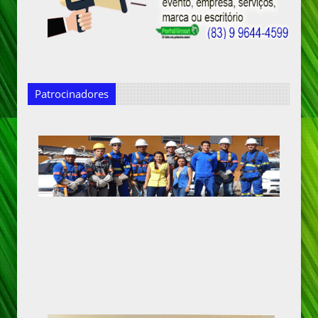
Patrocinadores