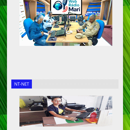
NT-NET