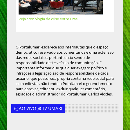
Veja cronologia da crise entre Bras...
O PortalUmari esclarece aos internautas que o espaço
democrático reservado aos comentários é uma extensão
das redes sociais e, portanto, não sendo de
responsabilidade deste veículo de comunicação. É
importante informar que qualquer exagero político e
infrações à legislação são de responsabilidade de cada
usuário, que possui sua própria conta na rede social para
se manifestar, não tendo o PotalUmari o gerenciamento
para aprovar, editar ou excluir qualquer comentário,
agradece o administrador do PortalUmari Carlos Alcides.
((( AO VIVO ))) TV UMARI