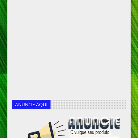
ANUNCIE AQUI