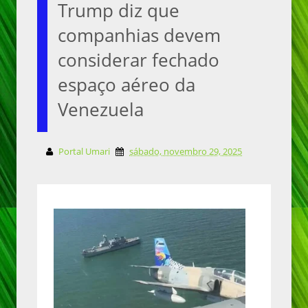
Trump diz que
companhias devem
considerar fechado
espaço aéreo da
Venezuela
Portal Umari
sábado, novembro 29, 2025