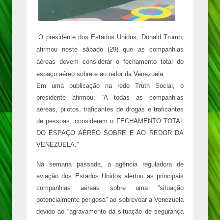
O presidente dos Estados Unidos, Donald Trump,
afirmou neste sábado (29) que as companhias
aéreas devem considerar o fechamento total do
espaço aéreo sobre e ao redor da Venezuela.
Em uma publicação na rede Truth Social, o
presidente afirmou: “A todas as companhias
aéreas, pilotos, traficantes de drogas e traficantes
de pessoas, considerem o FECHAMENTO TOTAL
DO ESPAÇO AÉREO SOBRE E AO REDOR DA
VENEZUELA.”
Na semana passada, a agência reguladora de
aviação dos Estados Unidos alertou as principais
companhias aéreas sobre uma “situação
potencialmente perigosa” ao sobrevoar a Venezuela
devido ao “agravamento da situação de segurança