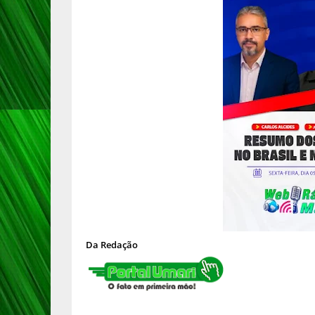
Da Redação