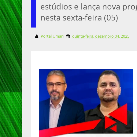
estúdios e lança nova pro
nesta sexta-feira (05)
Portal Umari
quinta-feira, dezembro 04, 2025