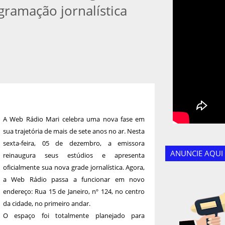
gramação jornalística
A Web Rádio Mari celebra uma nova fase em
sua trajetória de mais de sete anos no ar. Nesta
sexta-feira, 05 de dezembro, a emissora
ANUNCIE AQUI
reinaugura seus estúdios e apresenta
oficialmente sua nova grade jornalística. Agora,
a Web Rádio passa a funcionar em novo
endereço: Rua 15 de Janeiro, nº 124, no centro
da cidade, no primeiro andar.
O espaço foi totalmente planejado para