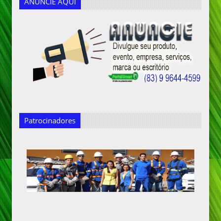
ANUNCIE AQUI
Patrocinadores