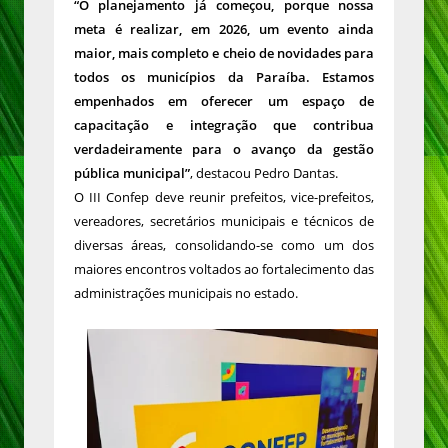
“O planejamento já começou, porque nossa
meta é realizar, em 2026, um evento ainda
maior, mais completo e cheio de novidades para
todos os municípios da Paraíba. Estamos
empenhados em oferecer um espaço de
capacitação e integração que contribua
verdadeiramente para o avanço da gestão
pública municipal”
, destacou Pedro Dantas.
O III Confep deve reunir prefeitos, vice-prefeitos,
vereadores, secretários municipais e técnicos de
diversas áreas, consolidando-se como um dos
maiores encontros voltados ao fortalecimento das
administrações municipais no estado.