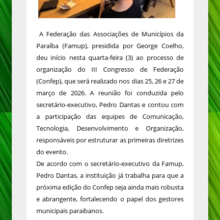
A Federação das Associações de Municípios da
Paraíba (Famup), presidida por George Coelho,
deu início nesta quarta-feira (3) ao processo de
organização do III Congresso de Federação
(Confep), que será realizado nos dias 25, 26 e 27 de
março de 2026. A reunião foi conduzida pelo
secretário-executivo, Pedro Dantas e contou com
a participação das equipes de Comunicação,
Tecnologia, Desenvolvimento e Organização,
responsáveis por estruturar as primeiras diretrizes
do evento.
De acordo com o secretário-executivo da Famup,
Pedro Dantas, a instituição já trabalha para que a
próxima edição do Confep seja ainda mais robusta
e abrangente, fortalecendo o papel dos gestores
municipais paraibanos.