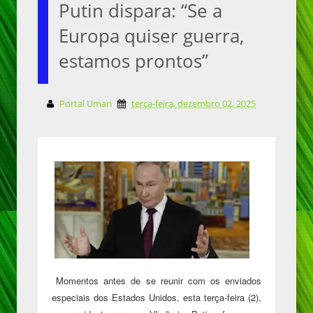
Putin dispara: “Se a
Europa quiser guerra,
estamos prontos”
Portal Umari
terça-feira, dezembro 02, 2025
Momentos antes de se reunir com os enviados
especiais dos Estados Unidos, esta terça-feira (2),