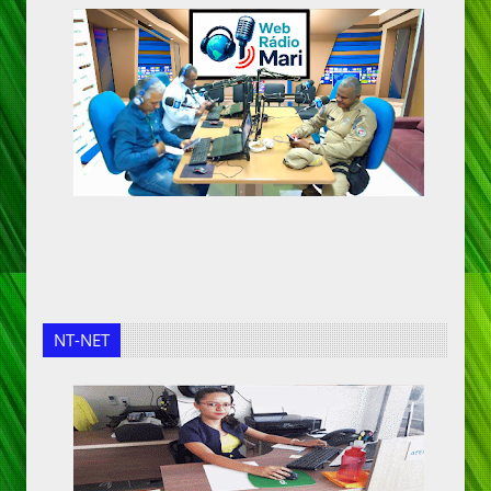
NT-NET