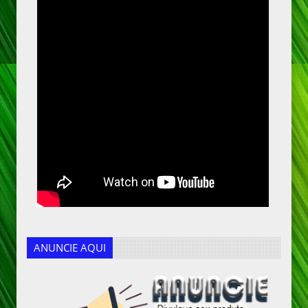
ANUNCIE AQUI