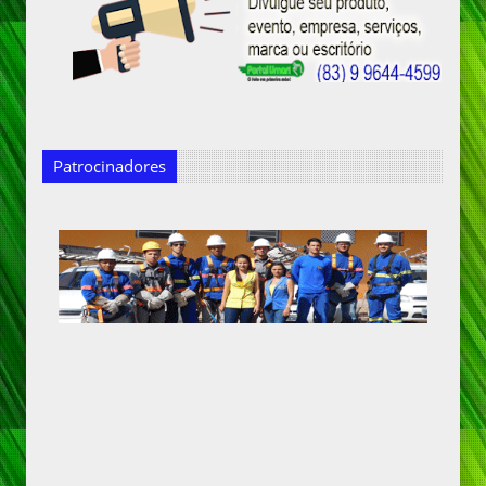
Patrocinadores