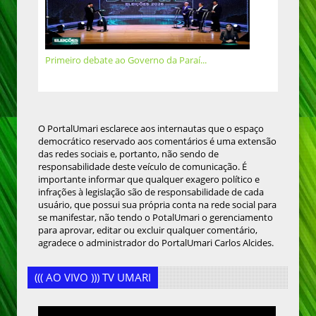
Primeiro debate ao Governo da Paraí...
O PortalUmari esclarece aos internautas que o espaço
democrático reservado aos comentários é uma extensão
das redes sociais e, portanto, não sendo de
responsabilidade deste veículo de comunicação. É
importante informar que qualquer exagero político e
infrações à legislação são de responsabilidade de cada
usuário, que possui sua própria conta na rede social para
se manifestar, não tendo o PotalUmari o gerenciamento
para aprovar, editar ou excluir qualquer comentário,
agradece o administrador do PortalUmari Carlos Alcides.
((( AO VIVO ))) TV UMARI